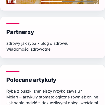
Partnerzy
zdrowy jak ryba - blog o zdrowiu
Wiadomości zdrowotne
Polecane artykuły
Ryba z puszki zmniejszy ryzyko zawału?
Molarr – artykuły stomatologiczne również online
Jak sobie radzić z dokuczliwymi dolegliwościami