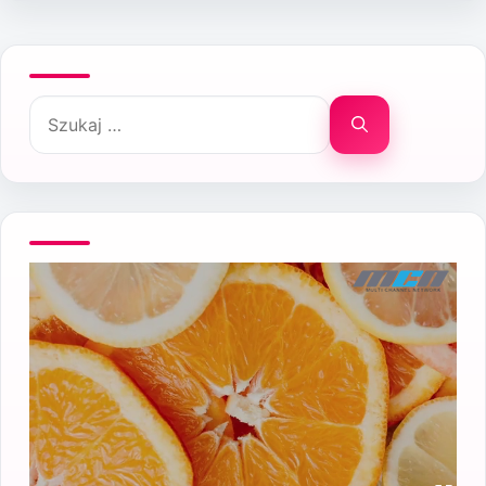
Szukaj: