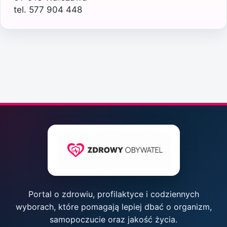
tel. 577 904 448
Portal o zdrowiu, profilaktyce i codziennych
wyborach, które pomagają lepiej dbać o organizm,
samopoczucie oraz jakość życia.