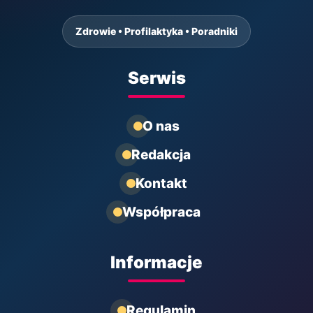
Zdrowie • Profilaktyka • Poradniki
Serwis
O nas
Redakcja
Kontakt
Współpraca
Informacje
Regulamin