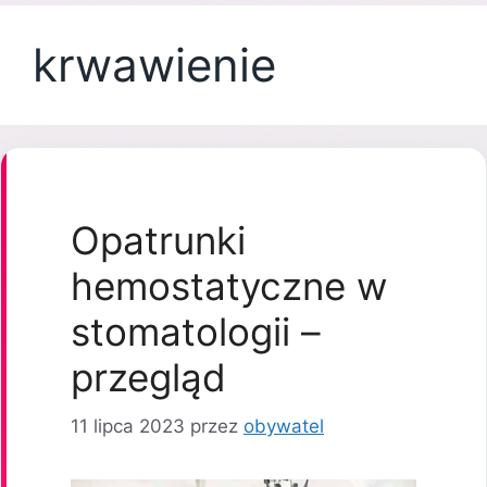
krwawienie
Opatrunki
hemostatyczne w
stomatologii –
przegląd
11 lipca 2023
przez
obywatel