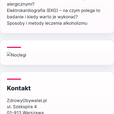
alergicznymi?
Elektrokardiografia (EKG) – na czym polega to
badanie i kiedy warto je wykonać?
Sposoby i metody leczenia alkoholizmu
Kontakt
ZdrowyObywatel.pl
ul. Szekspira 4
01-913 Warszawa