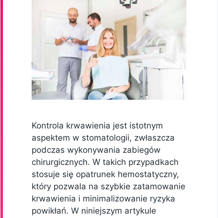
Kontrola krwawienia jest istotnym
aspektem w stomatologii, zwłaszcza
podczas wykonywania zabiegów
chirurgicznych. W takich przypadkach
stosuje się opatrunek hemostatyczny,
który pozwala na szybkie zatamowanie
krwawienia i minimalizowanie ryzyka
powikłań. W niniejszym artykule