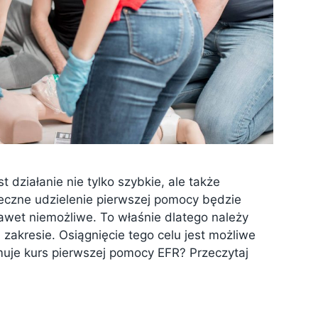
 działanie nie tylko szybkie, ale także
czne udzielenie pierwszej pomocy będzie
awet niemożliwe. To właśnie dlatego należy
zakresie. Osiągnięcie tego celu jest możliwe
muje kurs pierwszej pomocy EFR? Przeczytaj