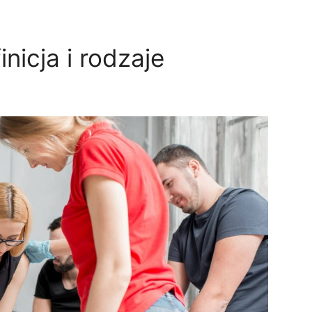
nicja i rodzaje