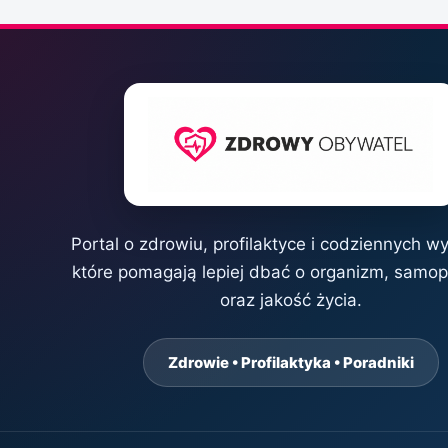
Portal o zdrowiu, profilaktyce i codziennych w
które pomagają lepiej dbać o organizm, samo
oraz jakość życia.
Zdrowie • Profilaktyka • Poradniki