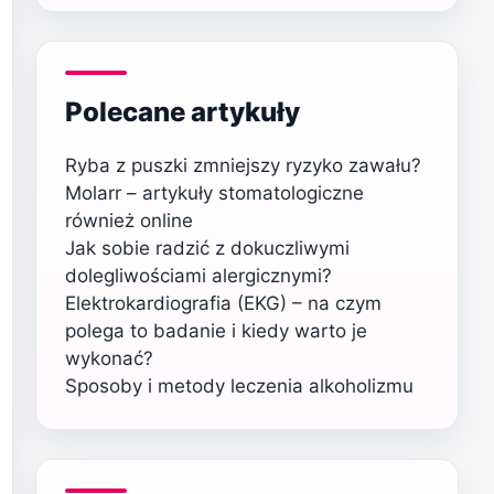
Polecane artykuły
Ryba z puszki zmniejszy ryzyko zawału?
Molarr – artykuły stomatologiczne
również online
Jak sobie radzić z dokuczliwymi
dolegliwościami alergicznymi?
Elektrokardiografia (EKG) – na czym
polega to badanie i kiedy warto je
wykonać?
Sposoby i metody leczenia alkoholizmu