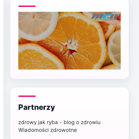
Partnerzy
zdrowy jak ryba - blog o zdrowiu
Wiadomości zdrowotne