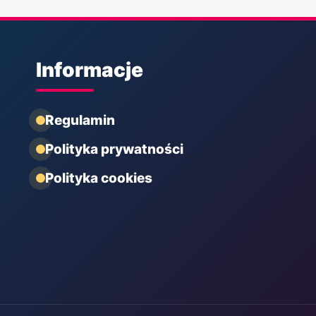
Informacje
Regulamin
Polityka prywatności
Polityka cookies