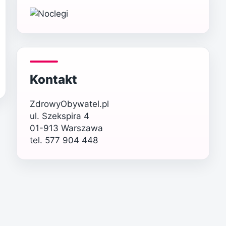
Kontakt
ZdrowyObywatel.pl
ul. Szekspira 4
01-913 Warszawa
tel. 577 904 448