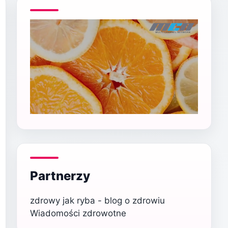
Partnerzy
zdrowy jak ryba - blog o zdrowiu
Wiadomości zdrowotne