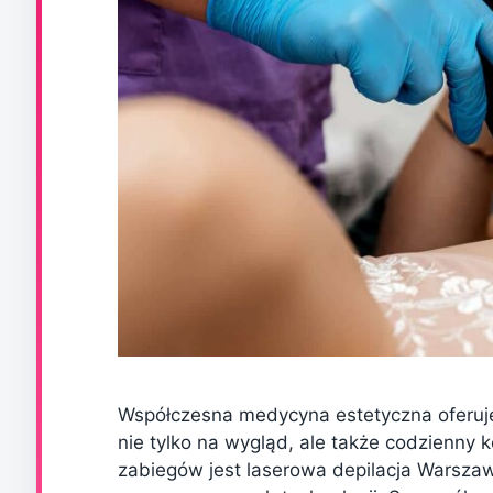
Współczesna medycyna estetyczna oferuje
nie tylko na wygląd, ale także codzienny 
zabiegów jest laserowa depilacja Warszaw