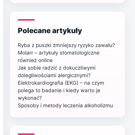
Polecane artykuły
Ryba z puszki zmniejszy ryzyko zawału?
Molarr – artykuły stomatologiczne
również online
Jak sobie radzić z dokuczliwymi
dolegliwościami alergicznymi?
Elektrokardiografia (EKG) – na czym
polega to badanie i kiedy warto je
wykonać?
Sposoby i metody leczenia alkoholizmu