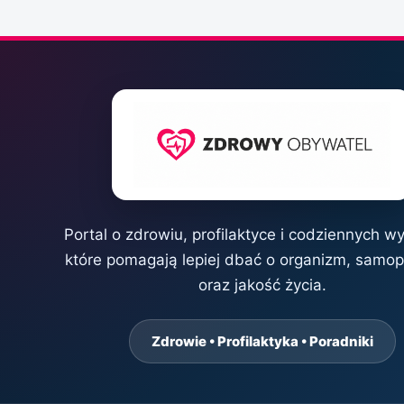
Portal o zdrowiu, profilaktyce i codziennych w
które pomagają lepiej dbać o organizm, samo
oraz jakość życia.
Zdrowie • Profilaktyka • Poradniki