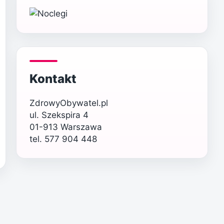
Kontakt
ZdrowyObywatel.pl
ul. Szekspira 4
01-913 Warszawa
tel. 577 904 448