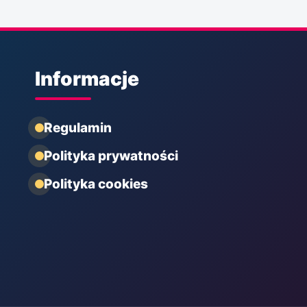
Informacje
Regulamin
Polityka prywatności
Polityka cookies