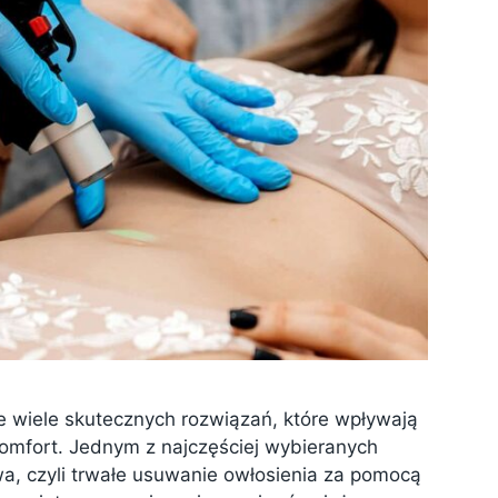
 wiele skutecznych rozwiązań, które wpływają
komfort. Jednym z najczęściej wybieranych
a, czyli trwałe usuwanie owłosienia za pomocą