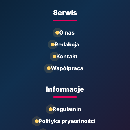
Serwis
O nas
Redakcja
Kontakt
Współpraca
Informacje
Regulamin
Polityka prywatności