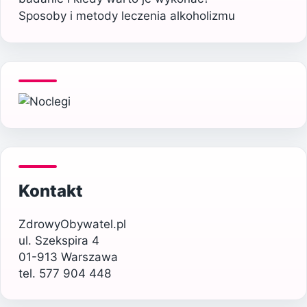
Sposoby i metody leczenia alkoholizmu
Kontakt
ZdrowyObywatel.pl
ul. Szekspira 4
01-913 Warszawa
tel. 577 904 448