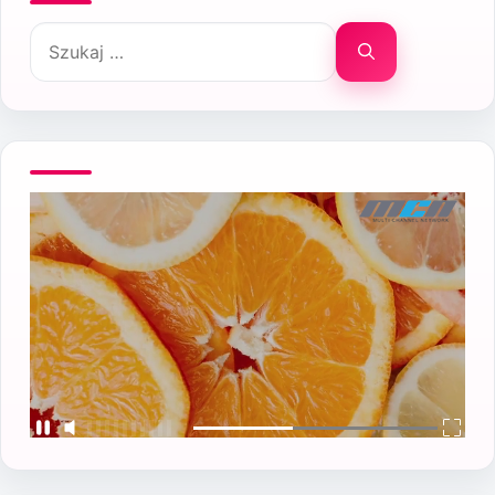
Szukaj: