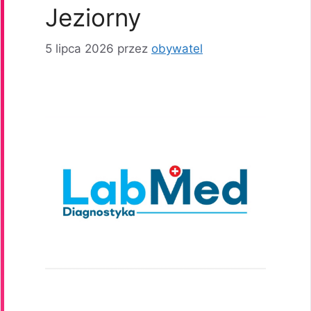
Jeziorny
5 lipca 2026
przez
obywatel