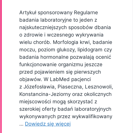
Artykuł sponsorowany Regularne
badania laboratoryjne to jeden z
najskuteczniejszych sposobów dbania
o zdrowie i wczesnego wykrywania
wielu chorób. Morfologia krwi, badanie
moczu, poziom glukozy, lipidogram czy
badania hormonalne pozwalają ocenić
funkcjonowanie organizmu jeszcze
przed pojawieniem się pierwszych
objawów. W LabMed pacjenci
z Józefosławia, Piaseczna, Lesznowoli,
Konstancina-Jeziorny oraz okolicznych
miejscowości mogą skorzystać z
szerokiej oferty badań laboratoryjnych
wykonywanych przez wykwalifikowany
…
Dowiedz się więcej