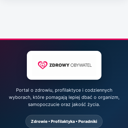
Portal o zdrowiu, profilaktyce i codziennych
wyborach, które pomagają lepiej dbać o organizm,
samopoczucie oraz jakość życia.
Zdrowie • Profilaktyka • Poradniki