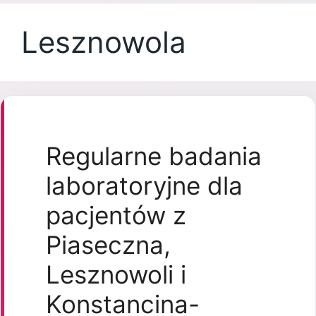
Lesznowola
Regularne badania
laboratoryjne dla
pacjentów z
Piaseczna,
Lesznowoli i
Konstancina-