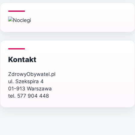
Kontakt
ZdrowyObywatel.pl
ul. Szekspira 4
01-913 Warszawa
tel. 577 904 448