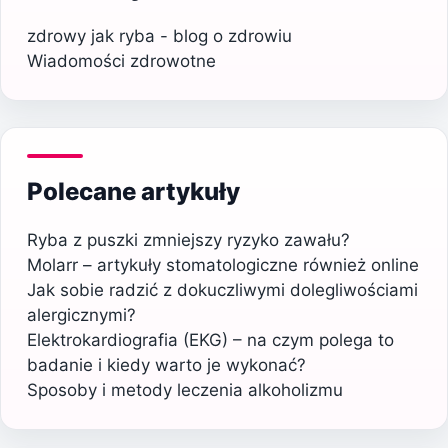
zdrowy jak ryba - blog o zdrowiu
Wiadomości zdrowotne
Polecane artykuły
Ryba z puszki zmniejszy ryzyko zawału?
Molarr – artykuły stomatologiczne również online
Jak sobie radzić z dokuczliwymi dolegliwościami
alergicznymi?
Elektrokardiografia (EKG) – na czym polega to
badanie i kiedy warto je wykonać?
Sposoby i metody leczenia alkoholizmu