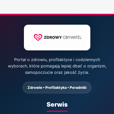
Portal o zdrowiu, profilaktyce i codziennych
wyborach, które pomagają lepiej dbać o organizm,
samopoczucie oraz jakość życia.
Zdrowie • Profilaktyka • Poradniki
Serwis