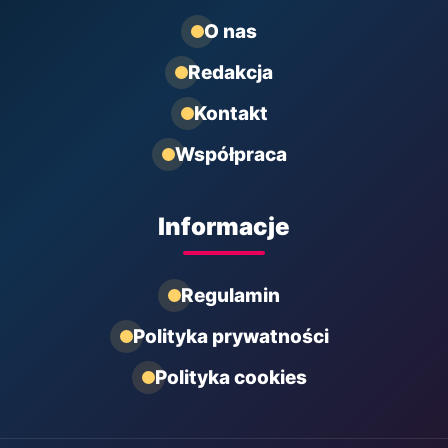
O nas
Redakcja
Kontakt
Współpraca
Informacje
Regulamin
Polityka prywatności
Polityka cookies