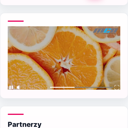
Partnerzy