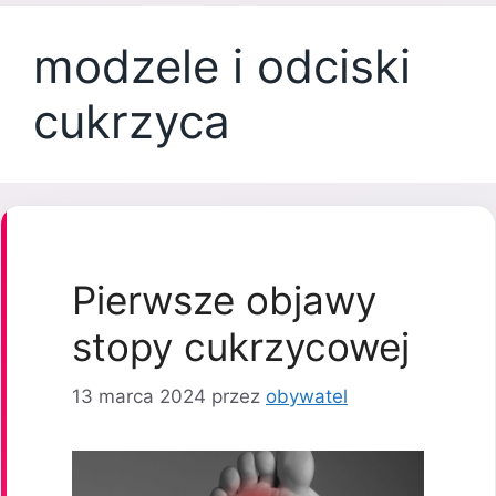
modzele i odciski
cukrzyca
Pierwsze objawy
stopy cukrzycowej
13 marca 2024
przez
obywatel