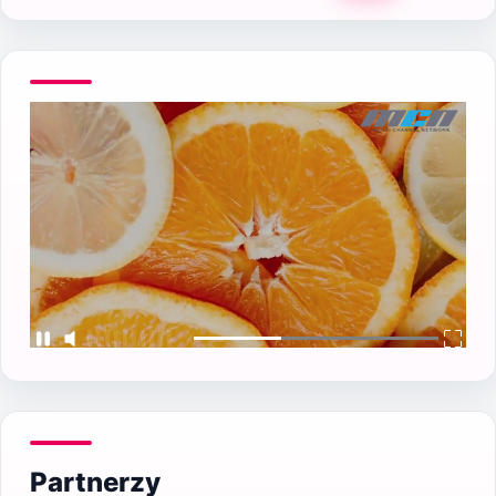
Partnerzy