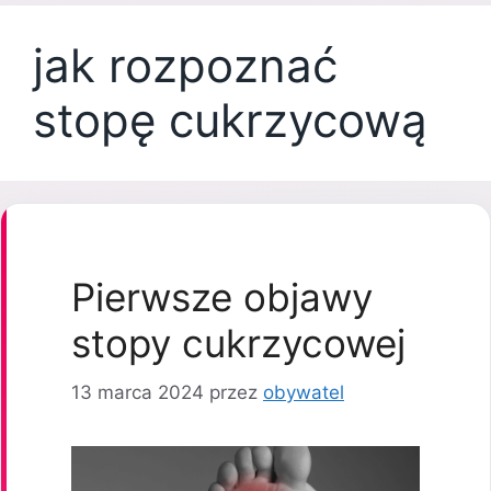
jak rozpoznać
stopę cukrzycową
Pierwsze objawy
stopy cukrzycowej
13 marca 2024
przez
obywatel