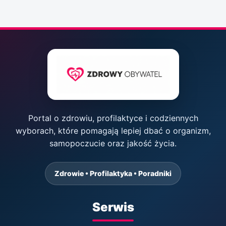
Portal o zdrowiu, profilaktyce i codziennych
wyborach, które pomagają lepiej dbać o organizm,
samopoczucie oraz jakość życia.
Zdrowie • Profilaktyka • Poradniki
Serwis