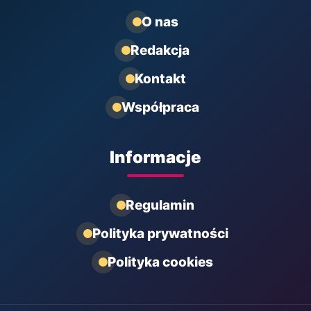
O nas
Redakcja
Kontakt
Współpraca
Informacje
Regulamin
Polityka prywatności
Polityka cookies