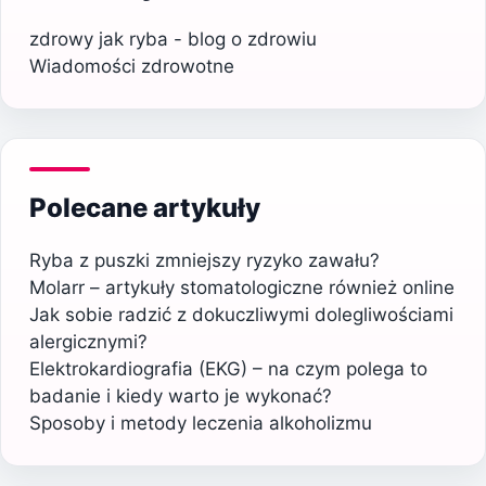
zdrowy jak ryba - blog o zdrowiu
Wiadomości zdrowotne
Polecane artykuły
Ryba z puszki zmniejszy ryzyko zawału?
Molarr – artykuły stomatologiczne również online
Jak sobie radzić z dokuczliwymi dolegliwościami
alergicznymi?
Elektrokardiografia (EKG) – na czym polega to
badanie i kiedy warto je wykonać?
Sposoby i metody leczenia alkoholizmu