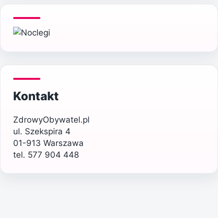
Kontakt
ZdrowyObywatel.pl
ul. Szekspira 4
01-913 Warszawa
tel. 577 904 448