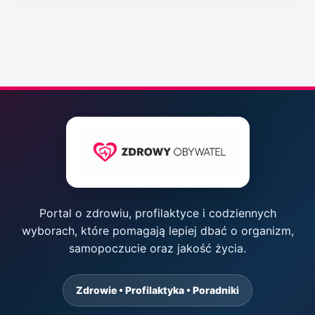
Portal o zdrowiu, profilaktyce i codziennych
wyborach, które pomagają lepiej dbać o organizm,
samopoczucie oraz jakość życia.
Zdrowie • Profilaktyka • Poradniki