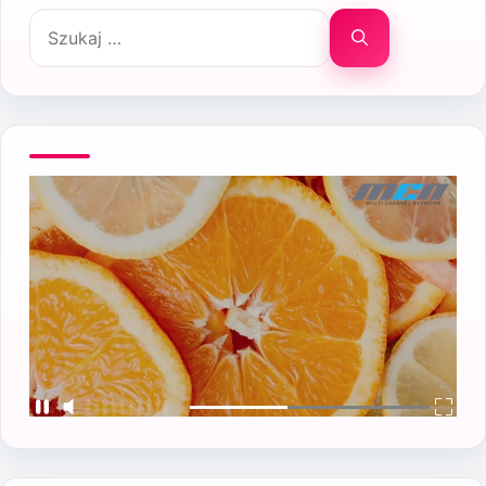
Szukaj: