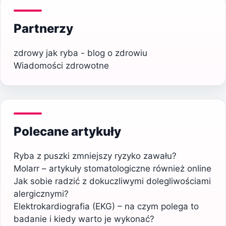
Partnerzy
zdrowy jak ryba - blog o zdrowiu
Wiadomości zdrowotne
Polecane artykuły
Ryba z puszki zmniejszy ryzyko zawału?
Molarr – artykuły stomatologiczne również online
Jak sobie radzić z dokuczliwymi dolegliwościami
alergicznymi?
Elektrokardiografia (EKG) – na czym polega to
badanie i kiedy warto je wykonać?