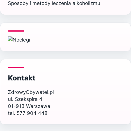
Sposoby i metody leczenia alkoholizmu
Kontakt
ZdrowyObywatel.pl
ul. Szekspira 4
01-913 Warszawa
tel. 577 904 448