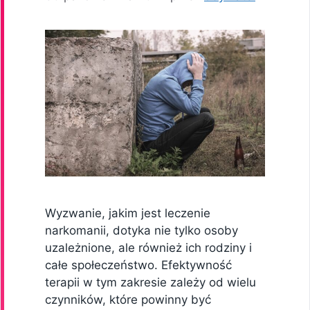
Wyzwanie, jakim jest leczenie
narkomanii, dotyka nie tylko osoby
uzależnione, ale również ich rodziny i
całe społeczeństwo. Efektywność
terapii w tym zakresie zależy od wielu
czynników, które powinny być