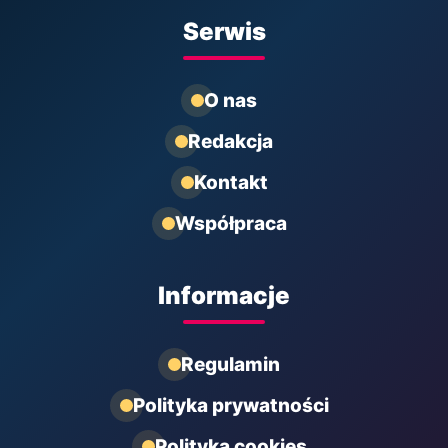
Serwis
O nas
Redakcja
Kontakt
Współpraca
Informacje
Regulamin
Polityka prywatności
Polityka cookies