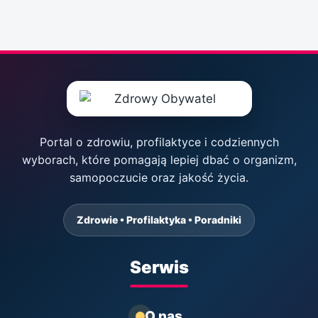
Portal o zdrowiu, profilaktyce i codziennych
wyborach, które pomagają lepiej dbać o organizm,
samopoczucie oraz jakość życia.
Zdrowie • Profilaktyka • Poradniki
Serwis
O nas