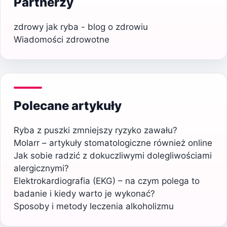
Partnerzy
zdrowy jak ryba - blog o zdrowiu
Wiadomości zdrowotne
Polecane artykuły
Ryba z puszki zmniejszy ryzyko zawału?
Molarr – artykuły stomatologiczne również online
Jak sobie radzić z dokuczliwymi dolegliwościami
alergicznymi?
Elektrokardiografia (EKG) – na czym polega to
badanie i kiedy warto je wykonać?
Sposoby i metody leczenia alkoholizmu