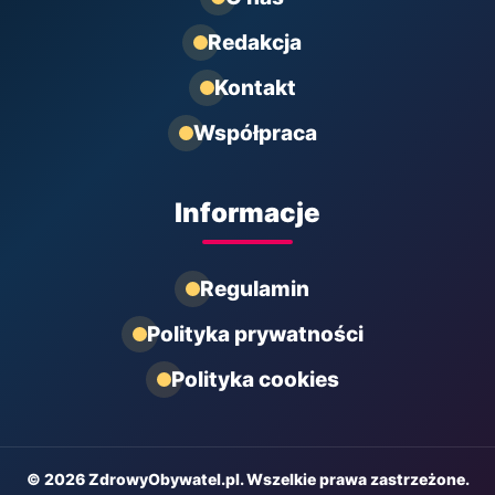
Redakcja
Kontakt
Współpraca
Informacje
Regulamin
Polityka prywatności
Polityka cookies
© 2026 ZdrowyObywatel.pl. Wszelkie prawa zastrzeżone.