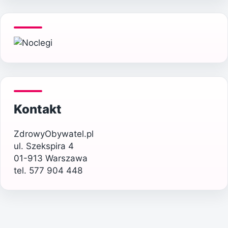
Kontakt
ZdrowyObywatel.pl
ul. Szekspira 4
01-913 Warszawa
tel. 577 904 448