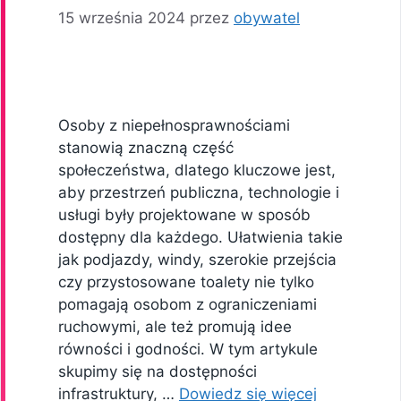
15 września 2024
przez
obywatel
Osoby z niepełnosprawnościami
stanowią znaczną część
społeczeństwa, dlatego kluczowe jest,
aby przestrzeń publiczna, technologie i
usługi były projektowane w sposób
dostępny dla każdego. Ułatwienia takie
jak podjazdy, windy, szerokie przejścia
czy przystosowane toalety nie tylko
pomagają osobom z ograniczeniami
ruchowymi, ale też promują idee
równości i godności. W tym artykule
skupimy się na dostępności
infrastruktury, …
Dowiedz się więcej