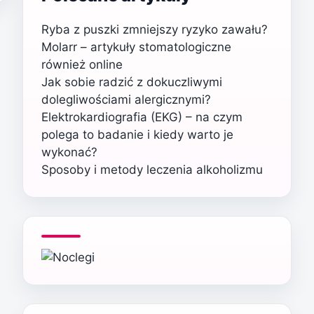
Ryba z puszki zmniejszy ryzyko zawału?
Molarr – artykuły stomatologiczne
również online
Jak sobie radzić z dokuczliwymi
dolegliwościami alergicznymi?
Elektrokardiografia (EKG) – na czym
polega to badanie i kiedy warto je
wykonać?
Sposoby i metody leczenia alkoholizmu