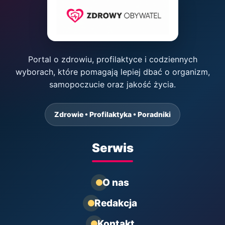
Portal o zdrowiu, profilaktyce i codziennych
wyborach, które pomagają lepiej dbać o organizm,
samopoczucie oraz jakość życia.
Zdrowie • Profilaktyka • Poradniki
Serwis
O nas
Redakcja
Kontakt