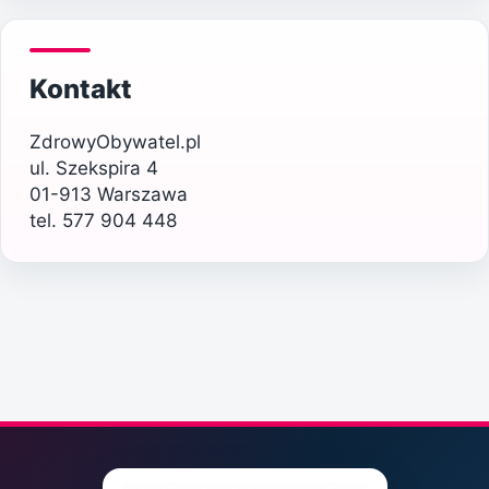
Kontakt
ZdrowyObywatel.pl
ul. Szekspira 4
01-913 Warszawa
tel. 577 904 448