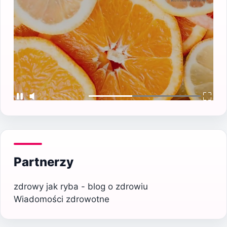
Partnerzy
zdrowy jak ryba - blog o zdrowiu
Wiadomości zdrowotne