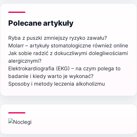
Polecane artykuły
Ryba z puszki zmniejszy ryzyko zawału?
Molarr – artykuły stomatologiczne również online
Jak sobie radzić z dokuczliwymi dolegliwościami
alergicznymi?
Elektrokardiografia (EKG) – na czym polega to
badanie i kiedy warto je wykonać?
Sposoby i metody leczenia alkoholizmu