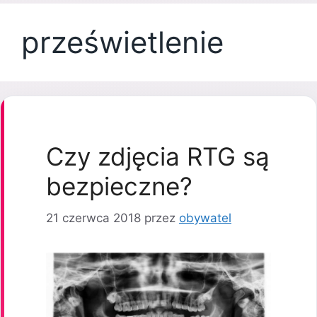
prześwietlenie
Czy zdjęcia RTG są
bezpieczne?
21 czerwca 2018
przez
obywatel