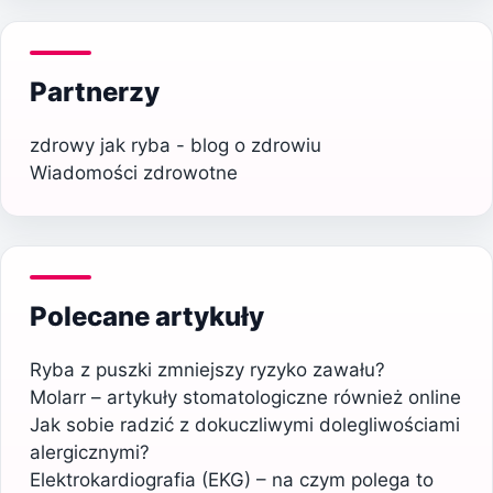
Partnerzy
zdrowy jak ryba - blog o zdrowiu
Wiadomości zdrowotne
Polecane artykuły
Ryba z puszki zmniejszy ryzyko zawału?
Molarr – artykuły stomatologiczne również online
Jak sobie radzić z dokuczliwymi dolegliwościami
alergicznymi?
Elektrokardiografia (EKG) – na czym polega to