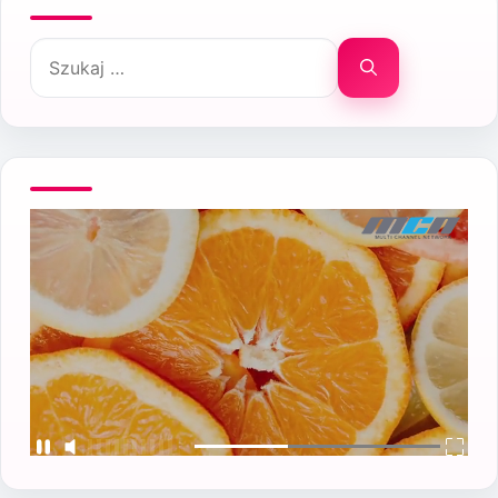
Szukaj: