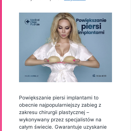
Powiększanie piersi implantami to
obecnie najpopularniejszy zabieg z
zakresu chirurgii plastycznej –
wykonywany przez specjalistów na
całym świecie. Gwarantuje uzyskanie