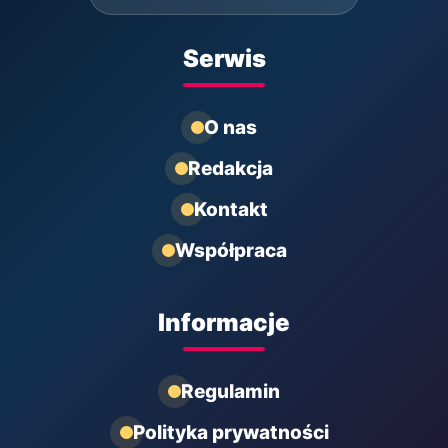
Serwis
O nas
Redakcja
Kontakt
Współpraca
Informacje
Regulamin
Polityka prywatności