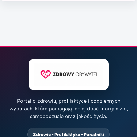
Portal o zdrowiu, profilaktyce i codziennych
wyborach, które pomagają lepiej dbać o organizm,
samopoczucie oraz jakość życia.
Zdrowie • Profilaktyka • Poradniki