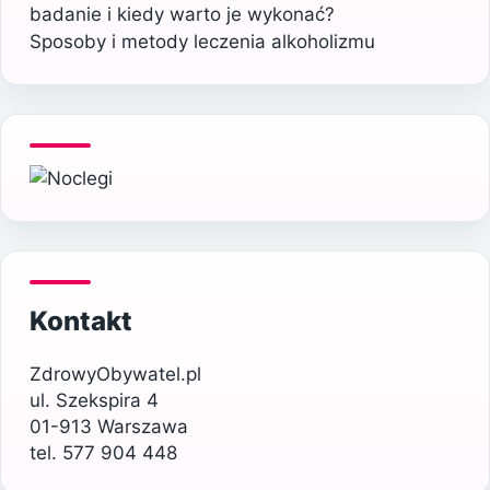
badanie i kiedy warto je wykonać?
Sposoby i metody leczenia alkoholizmu
Kontakt
ZdrowyObywatel.pl
ul. Szekspira 4
01-913 Warszawa
tel. 577 904 448