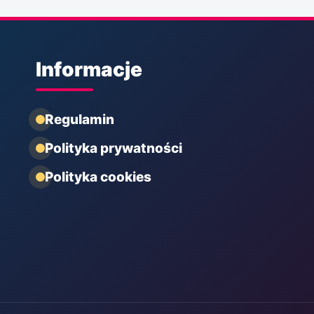
Informacje
Regulamin
Polityka prywatności
Polityka cookies