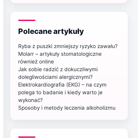
Polecane artykuły
Ryba z puszki zmniejszy ryzyko zawału?
Molarr – artykuły stomatologiczne
również online
Jak sobie radzić z dokuczliwymi
dolegliwościami alergicznymi?
Elektrokardiografia (EKG) – na czym
polega to badanie i kiedy warto je
wykonać?
Sposoby i metody leczenia alkoholizmu