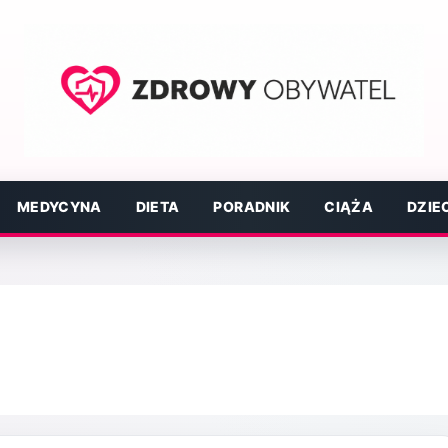
MEDYCYNA
DIETA
PORADNIK
CIĄŻA
DZIE