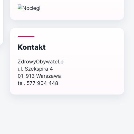
Kontakt
ZdrowyObywatel.pl
ul. Szekspira 4
01-913 Warszawa
tel. 577 904 448