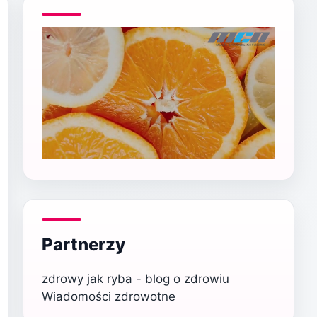
Partnerzy
zdrowy jak ryba - blog o zdrowiu
Wiadomości zdrowotne