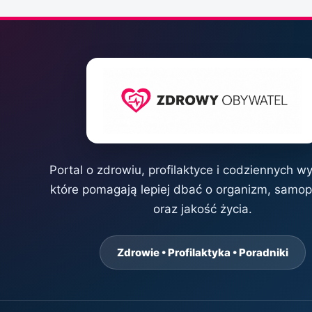
Portal o zdrowiu, profilaktyce i codziennych w
które pomagają lepiej dbać o organizm, samo
oraz jakość życia.
Zdrowie • Profilaktyka • Poradniki