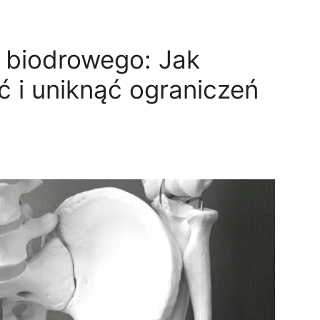
 biodrowego: Jak
 i uniknąć ograniczeń