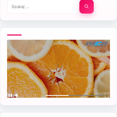
Szukaj: