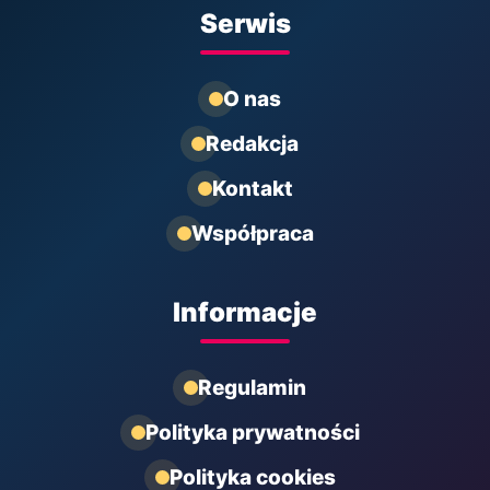
Serwis
O nas
Redakcja
Kontakt
Współpraca
Informacje
Regulamin
Polityka prywatności
Polityka cookies