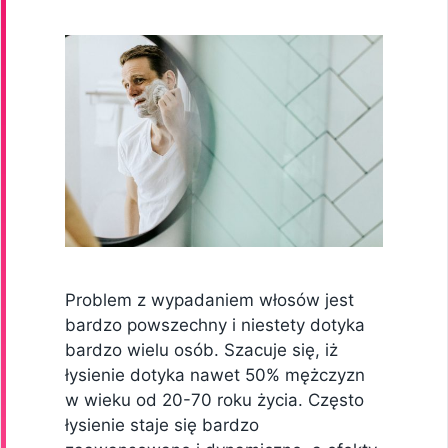
Problem z wypadaniem włosów jest
bardzo powszechny i niestety dotyka
bardzo wielu osób. Szacuje się, iż
łysienie dotyka nawet 50% mężczyzn
w wieku od 20-70 roku życia. Często
łysienie staje się bardzo