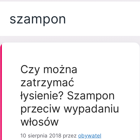
szampon
Czy można
zatrzymać
łysienie? Szampon
przeciw wypadaniu
włosów
10 sierpnia 2018
przez
obywatel