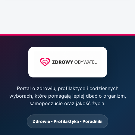
Portal o zdrowiu, profilaktyce i codziennych
wyborach, które pomagają lepiej dbać o organizm,
samopoczucie oraz jakość życia.
Zdrowie • Profilaktyka • Poradniki