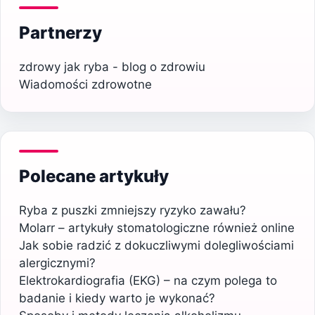
Partnerzy
zdrowy jak ryba - blog o zdrowiu
Wiadomości zdrowotne
Polecane artykuły
Ryba z puszki zmniejszy ryzyko zawału?
Molarr – artykuły stomatologiczne również online
Jak sobie radzić z dokuczliwymi dolegliwościami
alergicznymi?
Elektrokardiografia (EKG) – na czym polega to
badanie i kiedy warto je wykonać?