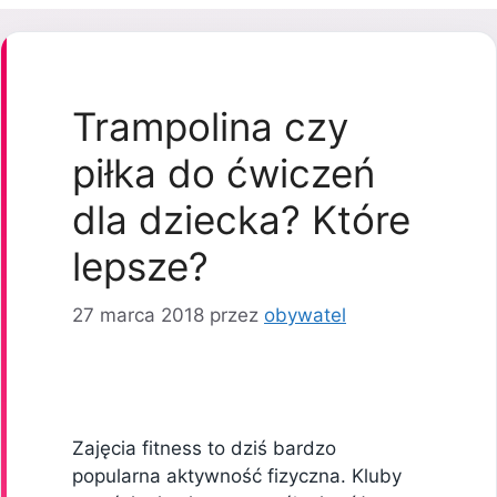
Trampolina czy
piłka do ćwiczeń
dla dziecka? Które
lepsze?
27 marca 2018
przez
obywatel
Zajęcia fitness to dziś bardzo
popularna aktywność fizyczna. Kluby