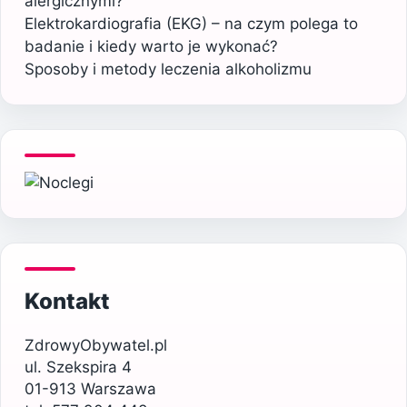
alergicznymi?
Elektrokardiografia (EKG) – na czym polega to
badanie i kiedy warto je wykonać?
Sposoby i metody leczenia alkoholizmu
Kontakt
ZdrowyObywatel.pl
ul. Szekspira 4
01-913 Warszawa