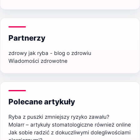
Partnerzy
zdrowy jak ryba - blog o zdrowiu
Wiadomości zdrowotne
Polecane artykuły
Ryba z puszki zmniejszy ryzyko zawału?
Molarr – artykuły stomatologiczne również online
Jak sobie radzić z dokuczliwymi dolegliwościami