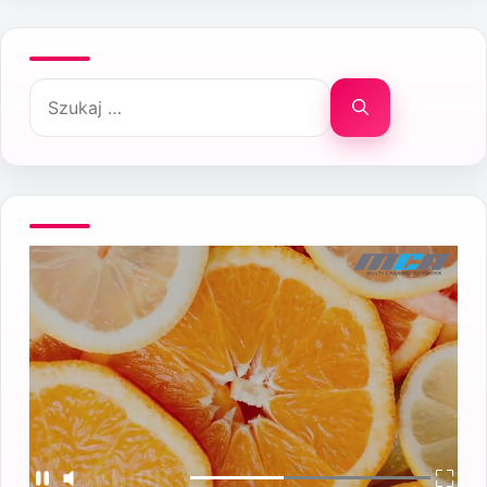
Szukaj: