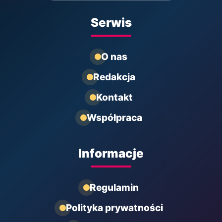
Serwis
O nas
Redakcja
Kontakt
Współpraca
Informacje
Regulamin
Polityka prywatności