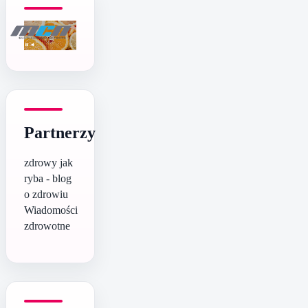
Partnerzy
zdrowy jak
ryba - blog
o zdrowiu
Wiadomości
zdrowotne