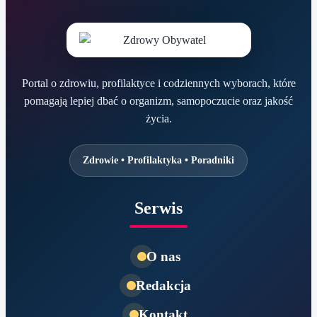
Portal o zdrowiu, profilaktyce i codziennych wyborach, które
pomagają lepiej dbać o organizm, samopoczucie oraz jakość
życia.
Zdrowie • Profilaktyka • Poradniki
Serwis
O nas
Redakcja
Kontakt