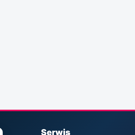
Serwis