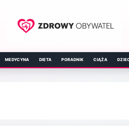
MEDYCYNA
DIETA
PORADNIK
CIĄŻA
DZIE