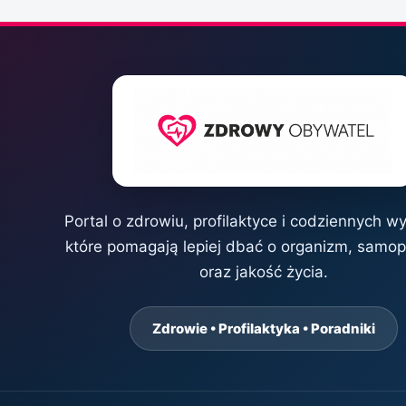
Portal o zdrowiu, profilaktyce i codziennych w
które pomagają lepiej dbać o organizm, samo
oraz jakość życia.
Zdrowie • Profilaktyka • Poradniki