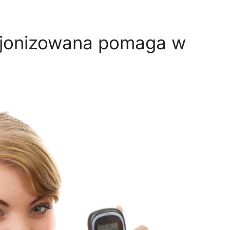
 jonizowana pomaga w