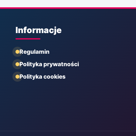
Informacje
Regulamin
Polityka prywatności
Polityka cookies