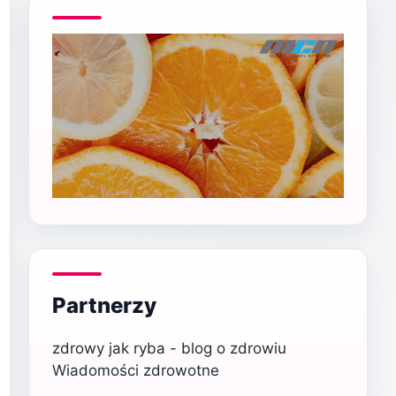
Partnerzy
zdrowy jak ryba - blog o zdrowiu
Wiadomości zdrowotne