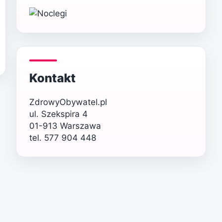
Kontakt
ZdrowyObywatel.pl
ul. Szekspira 4
01-913 Warszawa
tel. 577 904 448