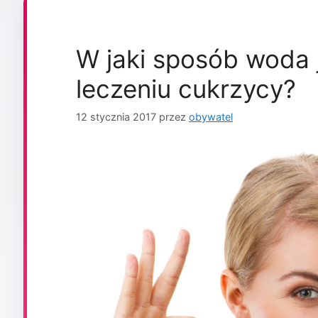
W jaki sposób woda
leczeniu cukrzycy?
12 stycznia 2017
przez
obywatel