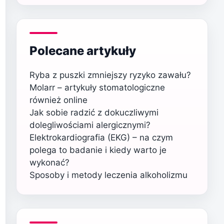
Polecane artykuły
Ryba z puszki zmniejszy ryzyko zawału?
Molarr – artykuły stomatologiczne
również online
Jak sobie radzić z dokuczliwymi
dolegliwościami alergicznymi?
Elektrokardiografia (EKG) – na czym
polega to badanie i kiedy warto je
wykonać?
Sposoby i metody leczenia alkoholizmu