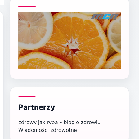
Partnerzy
zdrowy jak ryba - blog o zdrowiu
Wiadomości zdrowotne