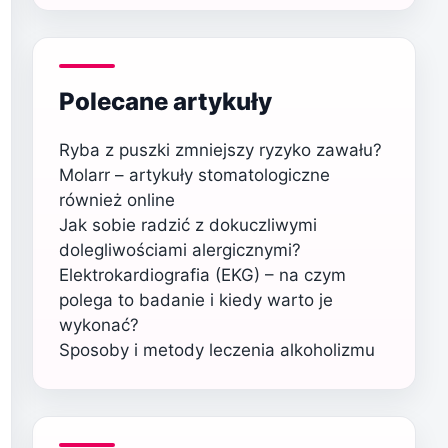
Polecane artykuły
Ryba z puszki zmniejszy ryzyko zawału?
Molarr – artykuły stomatologiczne
również online
Jak sobie radzić z dokuczliwymi
dolegliwościami alergicznymi?
Elektrokardiografia (EKG) – na czym
polega to badanie i kiedy warto je
wykonać?
Sposoby i metody leczenia alkoholizmu