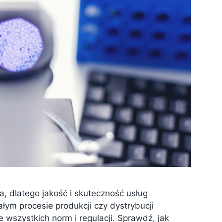
 dlatego jakość i skuteczność usług
ym procesie produkcji czy dystrybucji
 wszystkich norm i regulacji. Sprawdź, jak