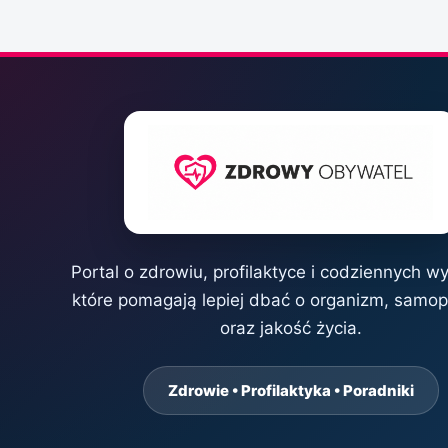
Portal o zdrowiu, profilaktyce i codziennych w
które pomagają lepiej dbać o organizm, samo
oraz jakość życia.
Zdrowie • Profilaktyka • Poradniki