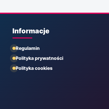
Informacje
Regulamin
Polityka prywatności
Polityka cookies