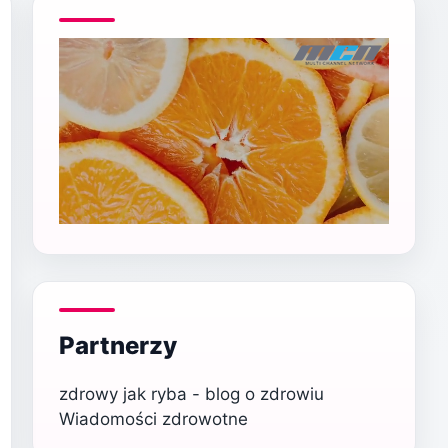
Partnerzy
zdrowy jak ryba - blog o zdrowiu
Wiadomości zdrowotne