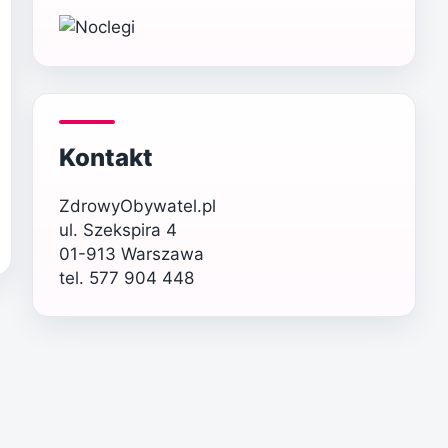
Kontakt
ZdrowyObywatel.pl
ul. Szekspira 4
01-913 Warszawa
tel. 577 904 448