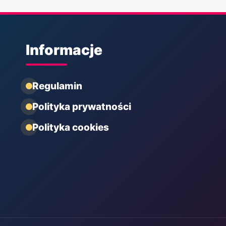
Informacje
Regulamin
Polityka prywatności
Polityka cookies