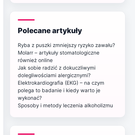
Polecane artykuły
Ryba z puszki zmniejszy ryzyko zawału?
Molarr – artykuły stomatologiczne
również online
Jak sobie radzić z dokuczliwymi
dolegliwościami alergicznymi?
Elektrokardiografia (EKG) – na czym
polega to badanie i kiedy warto je
wykonać?
Sposoby i metody leczenia alkoholizmu