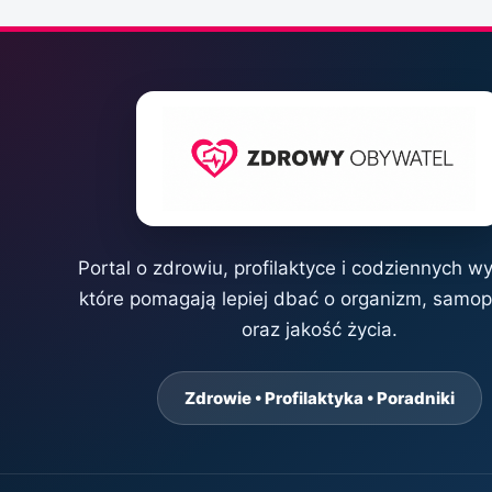
Portal o zdrowiu, profilaktyce i codziennych w
które pomagają lepiej dbać o organizm, samo
oraz jakość życia.
Zdrowie • Profilaktyka • Poradniki