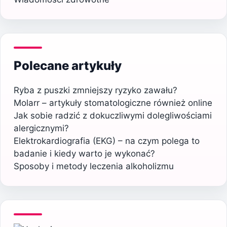
Polecane artykuły
Ryba z puszki zmniejszy ryzyko zawału?
Molarr – artykuły stomatologiczne również online
Jak sobie radzić z dokuczliwymi dolegliwościami
alergicznymi?
Elektrokardiografia (EKG) – na czym polega to
badanie i kiedy warto je wykonać?
Sposoby i metody leczenia alkoholizmu