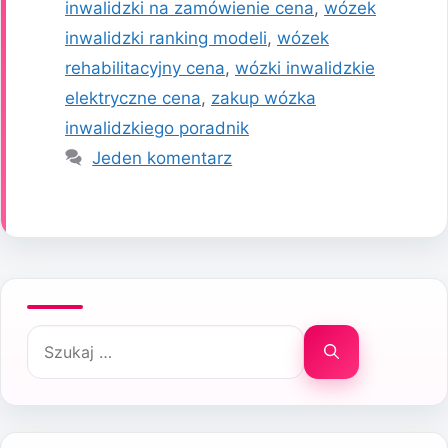
inwalidzki na zamówienie cena
,
wózek
inwalidzki ranking modeli
,
wózek
rehabilitacyjny cena
,
wózki inwalidzkie
elektryczne cena
,
zakup wózka
inwalidzkiego poradnik
Jeden komentarz
Szukaj: