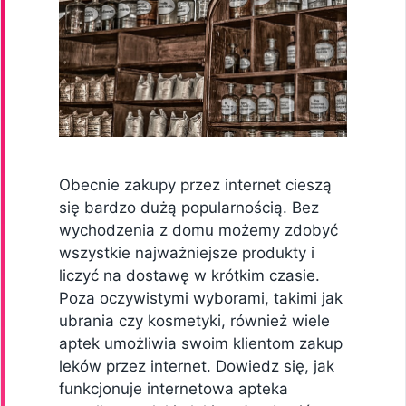
Obecnie zakupy przez internet cieszą
się bardzo dużą popularnością. Bez
wychodzenia z domu możemy zdobyć
wszystkie najważniejsze produkty i
liczyć na dostawę w krótkim czasie.
Poza oczywistymi wyborami, takimi jak
ubrania czy kosmetyki, również wiele
aptek umożliwia swoim klientom zakup
leków przez internet. Dowiedz się, jak
funkcjonuje internetowa apteka