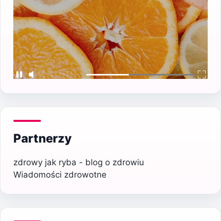
Partnerzy
zdrowy jak ryba - blog o zdrowiu
Wiadomości zdrowotne