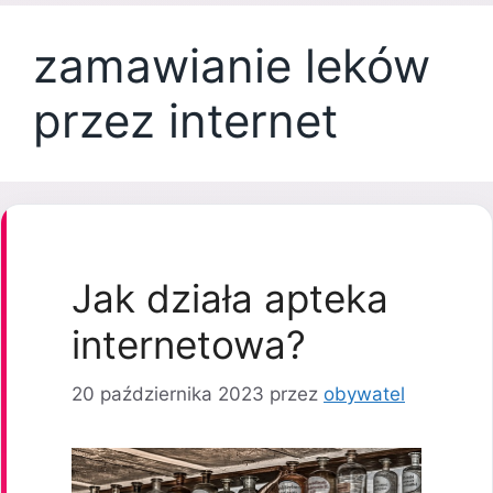
zamawianie leków
przez internet
Jak działa apteka
internetowa?
20 października 2023
przez
obywatel