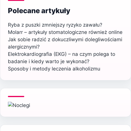
Polecane artykuły
Ryba z puszki zmniejszy ryzyko zawału?
Molarr – artykuły stomatologiczne również online
Jak sobie radzić z dokuczliwymi dolegliwościami
alergicznymi?
Elektrokardiografia (EKG) – na czym polega to
badanie i kiedy warto je wykonać?
Sposoby i metody leczenia alkoholizmu