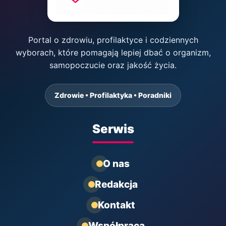
Portal o zdrowiu, profilaktyce i codziennych
wyborach, które pomagają lepiej dbać o organizm,
samopoczucie oraz jakość życia.
Zdrowie • Profilaktyka • Poradniki
Serwis
O nas
Redakcja
Kontakt
Współpraca