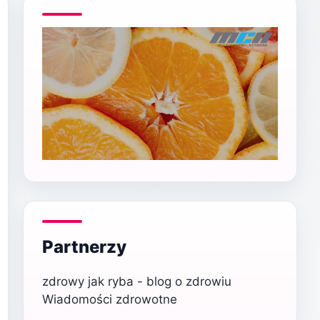
Partnerzy
zdrowy jak ryba - blog o zdrowiu
Wiadomości zdrowotne