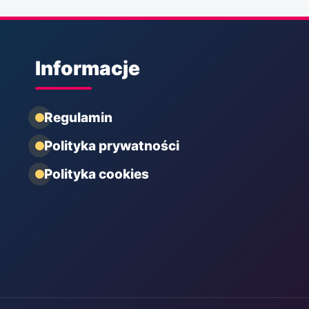
Informacje
Regulamin
Polityka prywatności
Polityka cookies