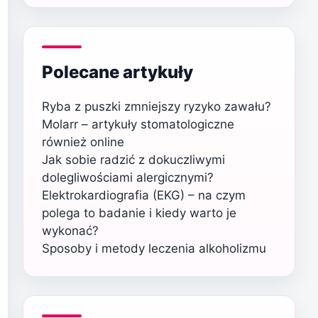
Polecane artykuły
Ryba z puszki zmniejszy ryzyko zawału?
Molarr – artykuły stomatologiczne
również online
Jak sobie radzić z dokuczliwymi
dolegliwościami alergicznymi?
Elektrokardiografia (EKG) – na czym
polega to badanie i kiedy warto je
wykonać?
Sposoby i metody leczenia alkoholizmu