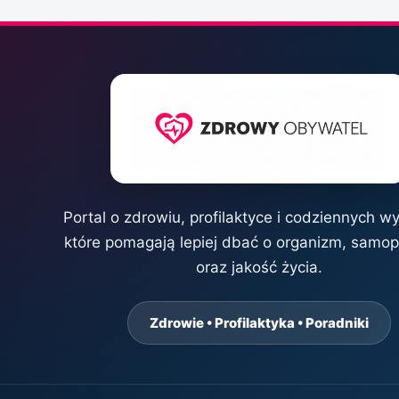
Portal o zdrowiu, profilaktyce i codziennych w
które pomagają lepiej dbać o organizm, samo
oraz jakość życia.
Zdrowie • Profilaktyka • Poradniki