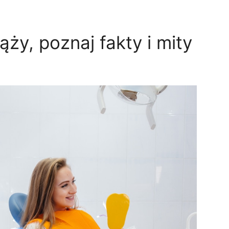
ży, poznaj fakty i mity