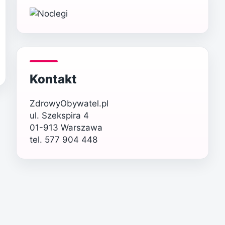
Kontakt
ZdrowyObywatel.pl
ul. Szekspira 4
01-913 Warszawa
tel. 577 904 448