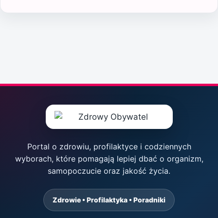
Portal o zdrowiu, profilaktyce i codziennych
wyborach, które pomagają lepiej dbać o organizm,
samopoczucie oraz jakość życia.
Zdrowie • Profilaktyka • Poradniki