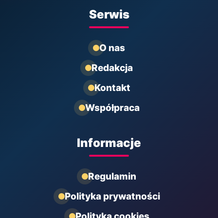
Serwis
O nas
Redakcja
Kontakt
Współpraca
Informacje
Regulamin
Polityka prywatności
Polityka cookies