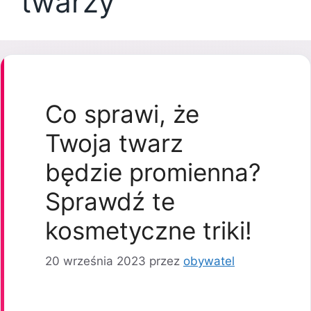
twarzy
Co sprawi, że
Twoja twarz
będzie promienna?
Sprawdź te
kosmetyczne triki!
20 września 2023
przez
obywatel