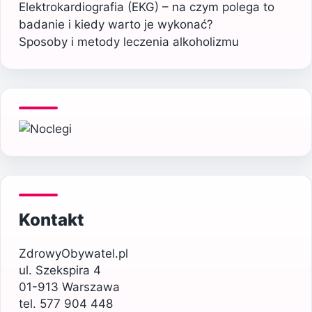
Elektrokardiografia (EKG) – na czym polega to
badanie i kiedy warto je wykonać?
Sposoby i metody leczenia alkoholizmu
Kontakt
ZdrowyObywatel.pl
ul. Szekspira 4
01-913 Warszawa
tel. 577 904 448