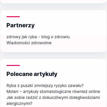
Partnerzy
zdrowy jak ryba - blog o zdrowiu
Wiadomości zdrowotne
Polecane artykuły
Ryba z puszki zmniejszy ryzyko zawału?
Molarr – artykuły stomatologiczne również online
Jak sobie radzić z dokuczliwymi dolegliwościami
alergicznymi?