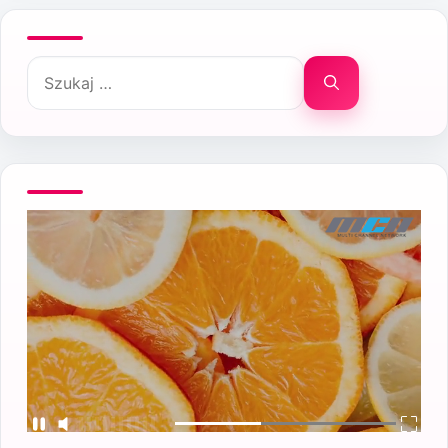
Szukaj: