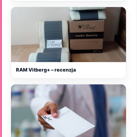
RAM Vitberg+ – recenzja