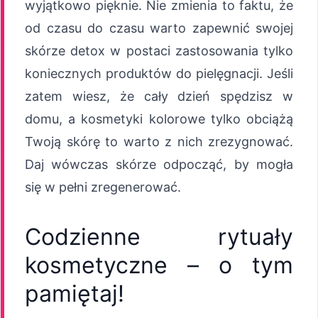
wyjątkowo pięknie. Nie zmienia to faktu, że
od czasu do czasu warto zapewnić swojej
skórze detox w postaci zastosowania tylko
koniecznych produktów do pielęgnacji. Jeśli
zatem wiesz, że cały dzień spędzisz w
domu, a kosmetyki kolorowe tylko obciążą
Twoją skórę to warto z nich zrezygnować.
Daj wówczas skórze odpocząć, by mogła
się w pełni zregenerować.
Codzienne rytuały
kosmetyczne – o tym
pamiętaj!