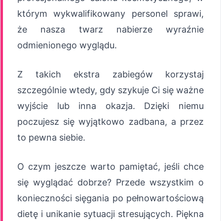
którym wykwalifikowany personel sprawi,
że nasza twarz nabierze wyraźnie
odmienionego wyglądu.
Z takich ekstra zabiegów korzystaj
szczególnie wtedy, gdy szykuje Ci się ważne
wyjście lub inna okazja. Dzięki niemu
poczujesz się wyjątkowo zadbana, a przez
to pewna siebie.
O czym jeszcze warto pamiętać, jeśli chce
się wyglądać dobrze? Przede wszystkim o
konieczności sięgania po pełnowartościową
dietę i unikanie sytuacji stresujących. Piękna