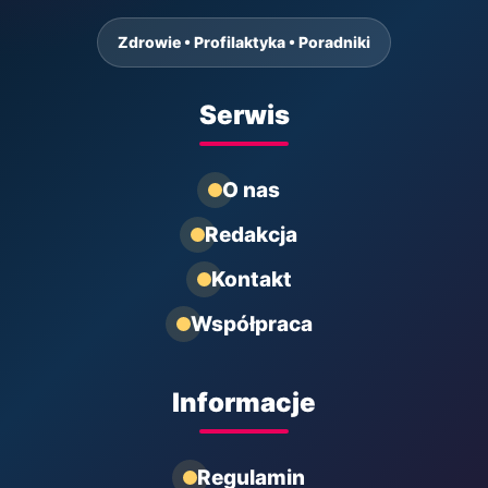
Zdrowie • Profilaktyka • Poradniki
Serwis
O nas
Redakcja
Kontakt
Współpraca
Informacje
Regulamin