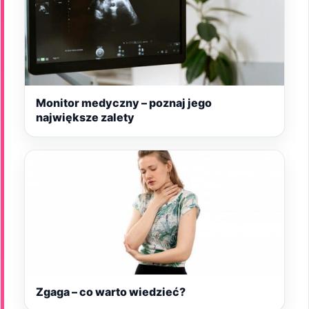
Monitor medyczny – poznaj jego
największe zalety
Zgaga – co warto wiedzieć?