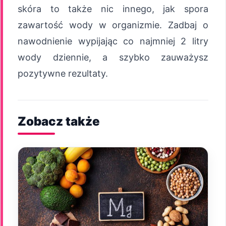
skóra to także nic innego, jak spora
zawartość wody w organizmie. Zadbaj o
nawodnienie wypijając co najmniej 2 litry
wody dziennie, a szybko zauważysz
pozytywne rezultaty.
Zobacz także