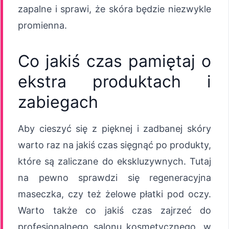
zapalne i sprawi, że skóra będzie niezwykle
promienna.
Co jakiś czas pamiętaj o
ekstra produktach i
zabiegach
Aby cieszyć się z pięknej i zadbanej skóry
warto raz na jakiś czas sięgnąć po produkty,
które są zaliczane do ekskluzywnych. Tutaj
na pewno sprawdzi się regeneracyjna
maseczka, czy też żelowe płatki pod oczy.
Warto także co jakiś czas zajrzeć do
profesjonalnego salonu kosmetycznego, w