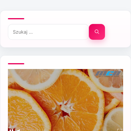
Szukaj: