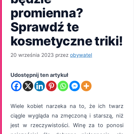
promienna?
Sprawdź te
kosmetyczne triki!
20 września 2023
przez
obywatel
Udostępnij ten artykuł
Wiele kobiet narzeka na to, że ich twarz
ciągle wygląda na zmęczoną i starszą, niż
jest w rzeczywistości. Winę za to ponosi