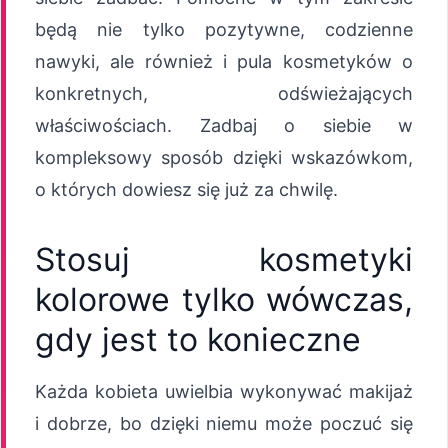
będą nie tylko pozytywne, codzienne
nawyki, ale również i pula kosmetyków o
konkretnych, odświeżających
właściwościach. Zadbaj o siebie w
kompleksowy sposób dzięki wskazówkom,
o których dowiesz się już za chwilę.
Stosuj kosmetyki
kolorowe tylko wówczas,
gdy jest to konieczne
Każda kobieta uwielbia wykonywać makijaż
i dobrze, bo dzięki niemu może poczuć się