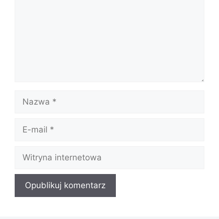
Nazwa
E-
mail
Witryna
internetowa