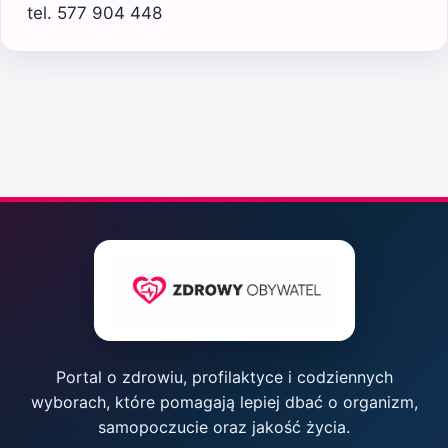
tel. 577 904 448
Portal o zdrowiu, profilaktyce i codziennych
wyborach, które pomagają lepiej dbać o organizm,
samopoczucie oraz jakość życia.