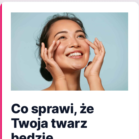
Co sprawi, że
Twoja twarz
będzie