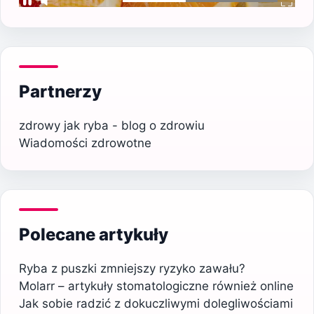
Partnerzy
zdrowy jak ryba - blog o zdrowiu
Wiadomości zdrowotne
Polecane artykuły
Ryba z puszki zmniejszy ryzyko zawału?
Molarr – artykuły stomatologiczne również online
Jak sobie radzić z dokuczliwymi dolegliwościami