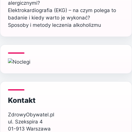
alergicznymi?
Elektrokardiografia (EKG) – na czym polega to
badanie i kiedy warto je wykonać?
Sposoby i metody leczenia alkoholizmu
Kontakt
ZdrowyObywatel.pl
ul. Szekspira 4
01-913 Warszawa