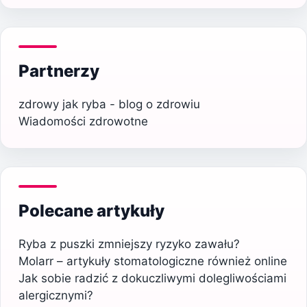
Partnerzy
zdrowy jak ryba - blog o zdrowiu
Wiadomości zdrowotne
Polecane artykuły
Ryba z puszki zmniejszy ryzyko zawału?
Molarr – artykuły stomatologiczne również online
Jak sobie radzić z dokuczliwymi dolegliwościami
alergicznymi?