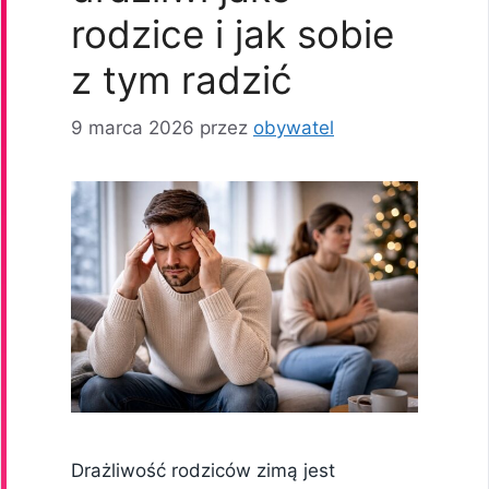
rodzice i jak sobie
z tym radzić
9 marca 2026
przez
obywatel
Drażliwość rodziców zimą jest