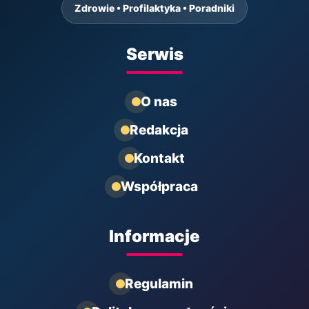
Zdrowie • Profilaktyka • Poradniki
Serwis
O nas
Redakcja
Kontakt
Współpraca
Informacje
Regulamin