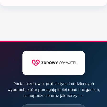
Portal o zdrowiu, profilaktyce i codziennych
wyborach, które pomagają lepiej dbać o organizm,
samopoczucie oraz jakość życia.