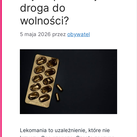
droga do
wolności?
5 maja 2026
przez
obywatel
Lekomania to uzależnienie, które nie