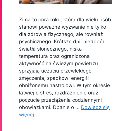
Zima to pora roku, która dla wielu osób
stanowi poważne wyzwanie nie tylko
dla zdrowia fizycznego, ale również
psychicznego. Krótsze dni, niedobór
światła słonecznego, niska
temperatura oraz ograniczona
aktywność na świeżym powietrzu
sprzyjają uczuciu przewlekłego
zmęczenia, spadkowi energii i
obniżonemu nastrojowi. W tym okresie
łatwiej o stres, rozdrażnienie oraz
poczucie przeciążenia codziennymi
obowiązkami. Dbanie o …
Dowiedz się
więcej