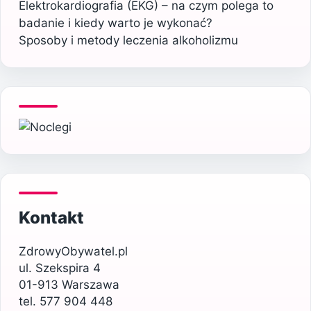
Elektrokardiografia (EKG) – na czym polega to
badanie i kiedy warto je wykonać?
Sposoby i metody leczenia alkoholizmu
Kontakt
ZdrowyObywatel.pl
ul. Szekspira 4
01-913 Warszawa
tel. 577 904 448