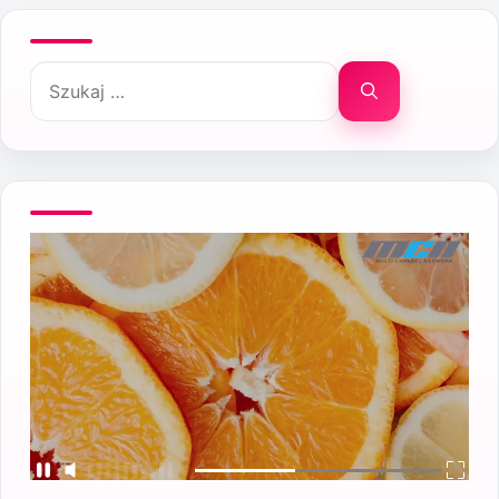
Szukaj: