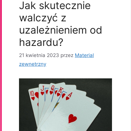
Jak skutecznie
walczyć z
uzależnieniem od
hazardu?
21 kwietnia 2023
przez
Material
zewnetrzny