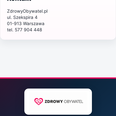
ZdrowyObywatel.pl
ul. Szekspira 4
01-913 Warszawa
tel. 577 904 448