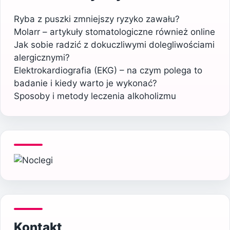
Ryba z puszki zmniejszy ryzyko zawału?
Molarr – artykuły stomatologiczne również online
Jak sobie radzić z dokuczliwymi dolegliwościami
alergicznymi?
Elektrokardiografia (EKG) – na czym polega to
badanie i kiedy warto je wykonać?
Sposoby i metody leczenia alkoholizmu
Kontakt