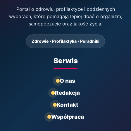
Portal o zdrowiu, profilaktyce i codziennych
wyborach, które pomagają lepiej dbać o organizm,
samopoczucie oraz jakość życia.
Zdrowie • Profilaktyka • Poradniki
Serwis
O nas
Redakcja
Kontakt
Współpraca