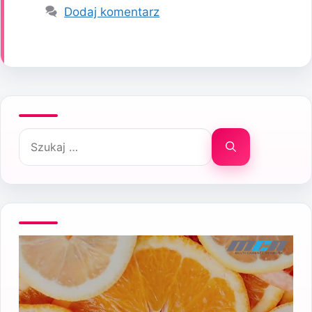
Dodaj komentarz
Szukaj: