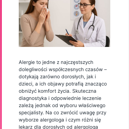
Alergie to jedne z najczęstszych
dolegliwości współczesnych czasów –
dotykają zarówno dorosłych, jak i
dzieci, a ich objawy potrafią znacząco
obniżyć komfort życia. Skuteczna
diagnostyka i odpowiednie leczenie
zależą jednak od wyboru właściwego
specjalisty. Na co zwrócić uwagę przy
wyborze alergologa i czym różni się
lekarz dla dorosłych od alergologa