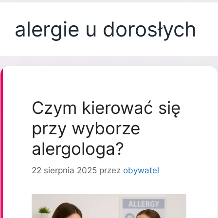
alergie u dorosłych
Czym kierować się
przy wyborze
alergologa?
22 sierpnia 2025
przez
obywatel