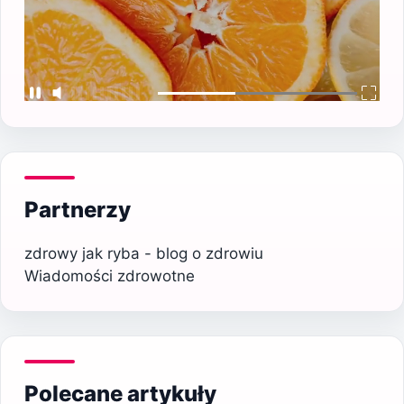
Partnerzy
zdrowy jak ryba - blog o zdrowiu
Wiadomości zdrowotne
Polecane artykuły