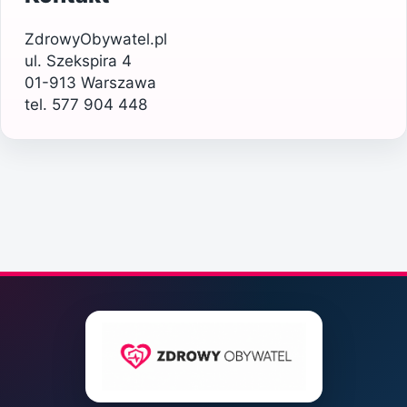
ZdrowyObywatel.pl
ul. Szekspira 4
01-913 Warszawa
tel. 577 904 448