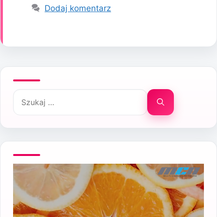
Dodaj komentarz
Szukaj: