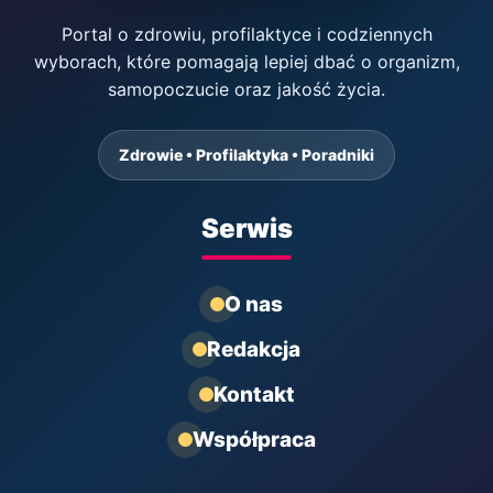
Portal o zdrowiu, profilaktyce i codziennych
wyborach, które pomagają lepiej dbać o organizm,
samopoczucie oraz jakość życia.
Zdrowie • Profilaktyka • Poradniki
Serwis
O nas
Redakcja
Kontakt
Współpraca