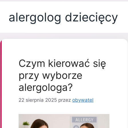
alergolog dziecięcy
Czym kierować się
przy wyborze
alergologa?
22 sierpnia 2025
przez
obywatel