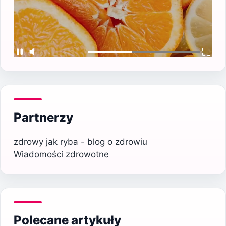
Partnerzy
zdrowy jak ryba - blog o zdrowiu
Wiadomości zdrowotne
Polecane artykuły