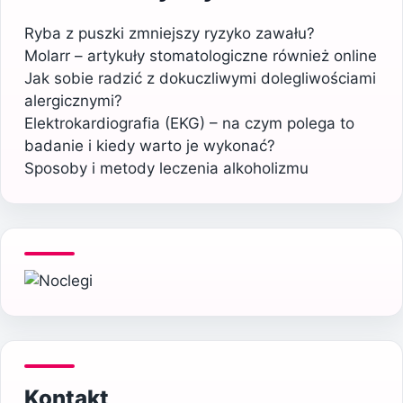
Ryba z puszki zmniejszy ryzyko zawału?
Molarr – artykuły stomatologiczne również online
Jak sobie radzić z dokuczliwymi dolegliwościami
alergicznymi?
Elektrokardiografia (EKG) – na czym polega to
badanie i kiedy warto je wykonać?
Sposoby i metody leczenia alkoholizmu
Kontakt