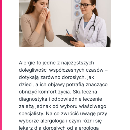
Alergie to jedne z najczęstszych
dolegliwości współczesnych czasów –
dotykają zarówno dorosłych, jak i
dzieci, a ich objawy potrafią znacząco
obniżyć komfort życia. Skuteczna
diagnostyka i odpowiednie leczenie
zależą jednak od wyboru właściwego
specjalisty. Na co zwrócić uwagę przy
wyborze alergologa i czym różni się
lekarz dla dorosłych od alergologa