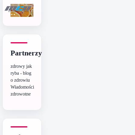
Partnerzy
zdrowy jak
ryba - blog
o zdrowiu
Wiadomości
zdrowotne