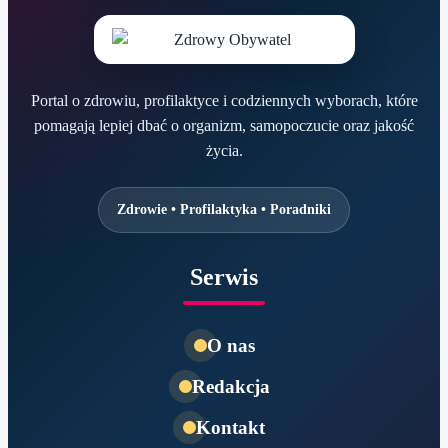
Portal o zdrowiu, profilaktyce i codziennych wyborach, które
pomagają lepiej dbać o organizm, samopoczucie oraz jakość
życia.
Zdrowie • Profilaktyka • Poradniki
Serwis
O nas
Redakcja
Kontakt