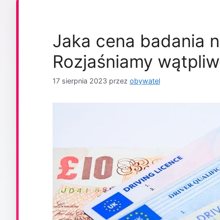
Jaka cena badania n
Rozjaśniamy wątpliw
17 sierpnia 2023
przez
obywatel