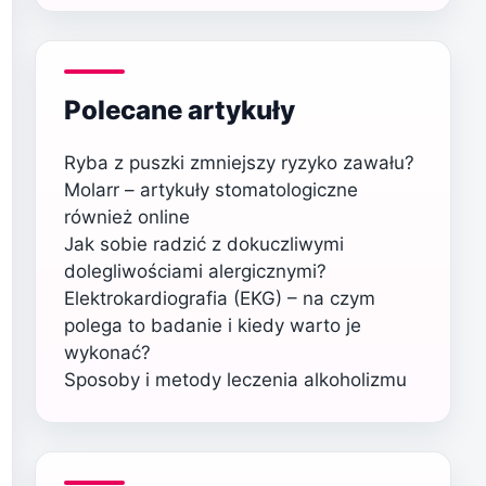
Polecane artykuły
Ryba z puszki zmniejszy ryzyko zawału?
Molarr – artykuły stomatologiczne
również online
Jak sobie radzić z dokuczliwymi
dolegliwościami alergicznymi?
Elektrokardiografia (EKG) – na czym
polega to badanie i kiedy warto je
wykonać?
Sposoby i metody leczenia alkoholizmu