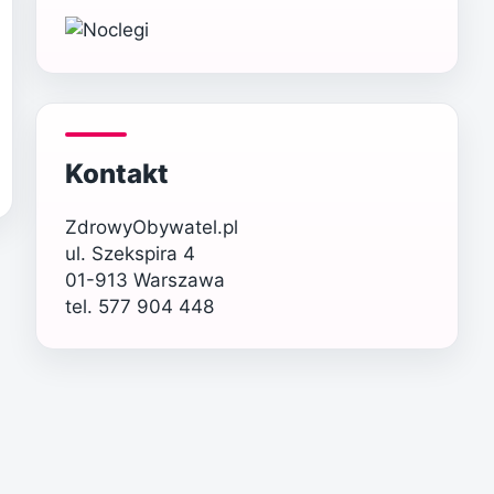
Kontakt
ZdrowyObywatel.pl
ul. Szekspira 4
01-913 Warszawa
tel. 577 904 448