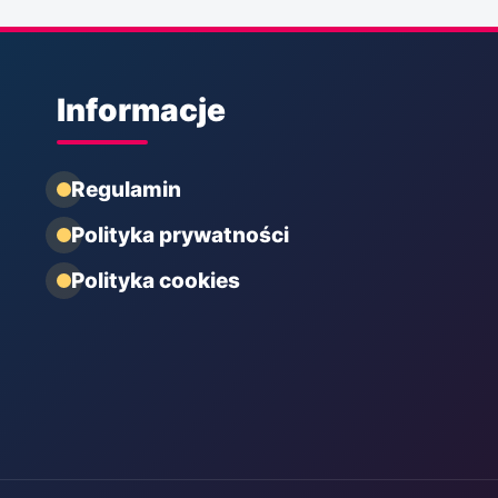
Informacje
Regulamin
Polityka prywatności
Polityka cookies