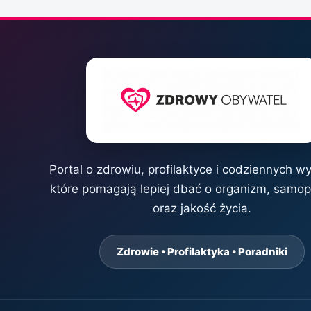
Portal o zdrowiu, profilaktyce i codziennych w
które pomagają lepiej dbać o organizm, samo
oraz jakość życia.
Zdrowie • Profilaktyka • Poradniki