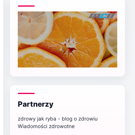
Partnerzy
zdrowy jak ryba - blog o zdrowiu
Wiadomości zdrowotne