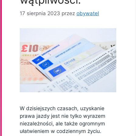
17 sierpnia 2023
przez
obywatel
W dzisiejszych czasach, uzyskanie
prawa jazdy jest nie tylko wyrazem
niezależności, ale także ogromnym
ułatwieniem w codziennym życiu.