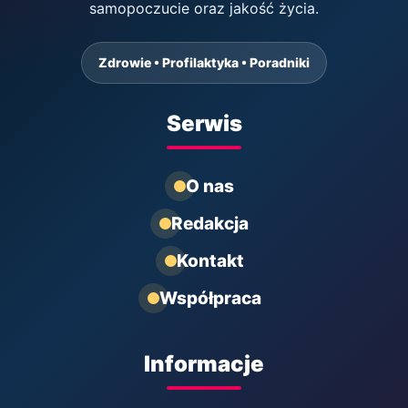
samopoczucie oraz jakość życia.
Zdrowie • Profilaktyka • Poradniki
Serwis
O nas
Redakcja
Kontakt
Współpraca
Informacje