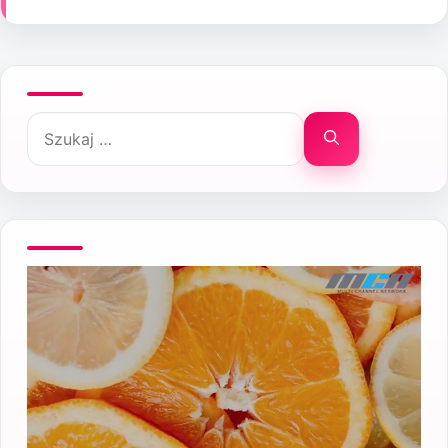
Szukaj: