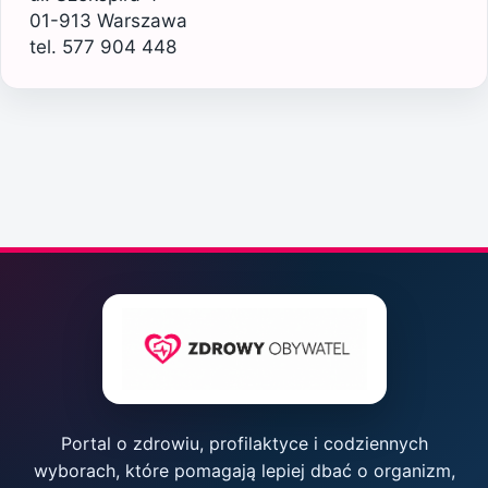
01-913 Warszawa
tel. 577 904 448
Portal o zdrowiu, profilaktyce i codziennych
wyborach, które pomagają lepiej dbać o organizm,