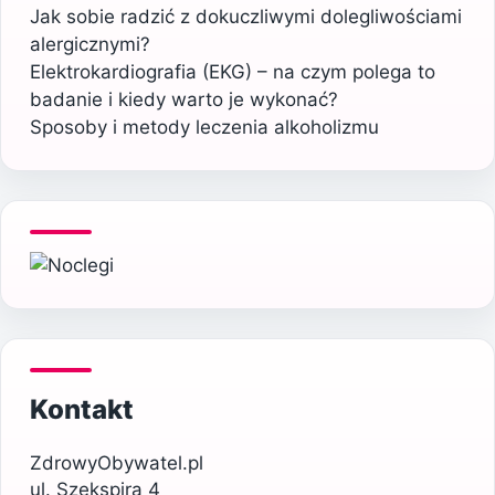
Jak sobie radzić z dokuczliwymi dolegliwościami
alergicznymi?
Elektrokardiografia (EKG) – na czym polega to
badanie i kiedy warto je wykonać?
Sposoby i metody leczenia alkoholizmu
Kontakt
ZdrowyObywatel.pl
ul. Szekspira 4