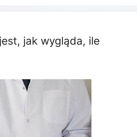
est, jak wygląda, ile