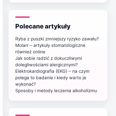
Polecane artykuły
Ryba z puszki zmniejszy ryzyko zawału?
Molarr – artykuły stomatologiczne
również online
Jak sobie radzić z dokuczliwymi
dolegliwościami alergicznymi?
Elektrokardiografia (EKG) – na czym
polega to badanie i kiedy warto je
wykonać?
Sposoby i metody leczenia alkoholizmu