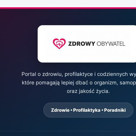
Portal o zdrowiu, profilaktyce i codziennych w
które pomagają lepiej dbać o organizm, samo
oraz jakość życia.
Zdrowie • Profilaktyka • Poradniki