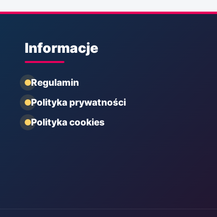
Informacje
Regulamin
Polityka prywatności
Polityka cookies