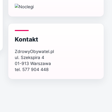
Kontakt
ZdrowyObywatel.pl
ul. Szekspira 4
01-913 Warszawa
tel. 577 904 448