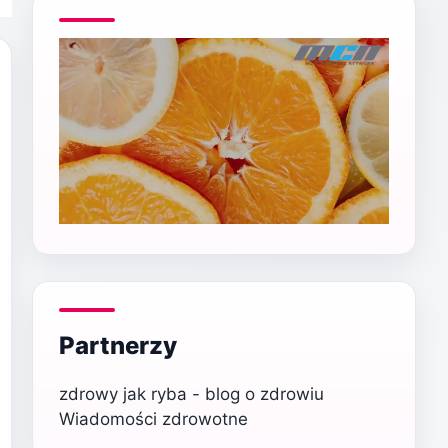
Partnerzy
zdrowy jak ryba - blog o zdrowiu
Wiadomości zdrowotne