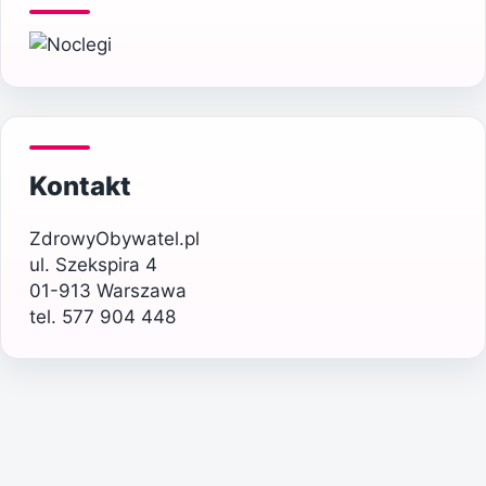
Kontakt
ZdrowyObywatel.pl
ul. Szekspira 4
01-913 Warszawa
tel. 577 904 448