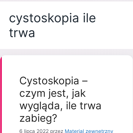
cystoskopia ile
trwa
Cystoskopia –
czym jest, jak
wygląda, ile trwa
zabieg?
6 lipca 2022
przez
Material zewnetrzny