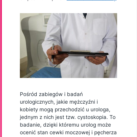
Pośród zabiegów i badań
urologicznych, jakie mężczyźni i
kobiety mogą przechodzić u urologa,
jednym z nich jest tzw. cystoskopia. To
badanie, dzięki któremu urolog może
ocenić stan cewki moczowej i pęcherza