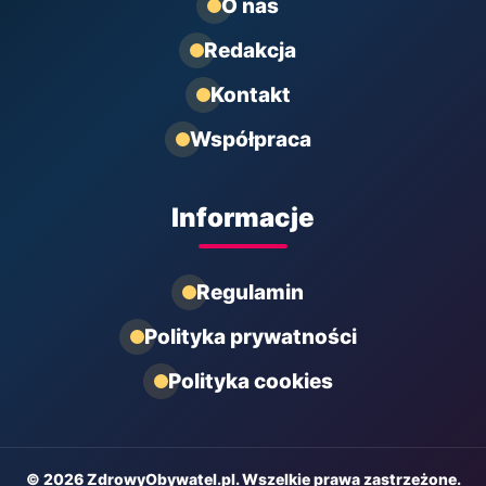
O nas
Redakcja
Kontakt
Współpraca
Informacje
Regulamin
Polityka prywatności
Polityka cookies
© 2026 ZdrowyObywatel.pl. Wszelkie prawa zastrzeżone.