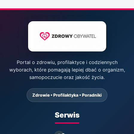
Portal o zdrowiu, profilaktyce i codziennych
wyborach, które pomagają lepiej dbać o organizm,
samopoczucie oraz jakość życia.
Zdrowie • Profilaktyka • Poradniki
Serwis