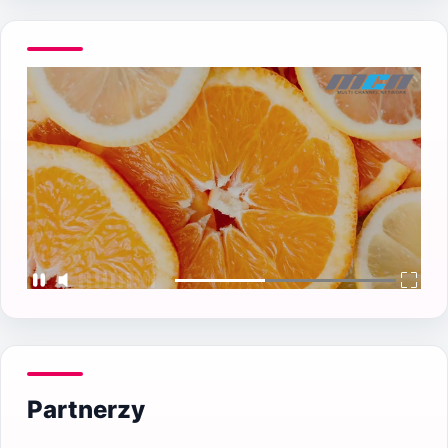
Partnerzy