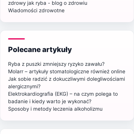
zdrowy jak ryba - blog o zdrowiu
Wiadomości zdrowotne
Polecane artykuły
Ryba z puszki zmniejszy ryzyko zawału?
Molarr – artykuły stomatologiczne również online
Jak sobie radzić z dokuczliwymi dolegliwościami
alergicznymi?
Elektrokardiografia (EKG) – na czym polega to
badanie i kiedy warto je wykonać?
Sposoby i metody leczenia alkoholizmu