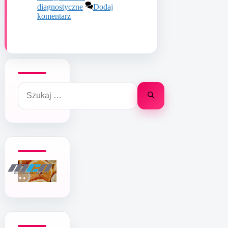
diagnostyczne
Dodaj
komentarz
Szukaj: