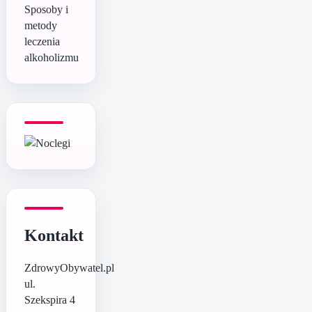
Sposoby i
metody
leczenia
alkoholizmu
Kontakt
ZdrowyObywatel.pl
ul.
Szekspira 4