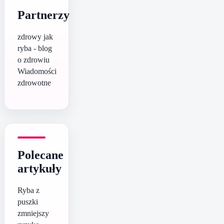
Partnerzy
zdrowy jak
ryba - blog
o zdrowiu
Wiadomości
zdrowotne
Polecane
artykuły
Ryba z
puszki
zmniejszy