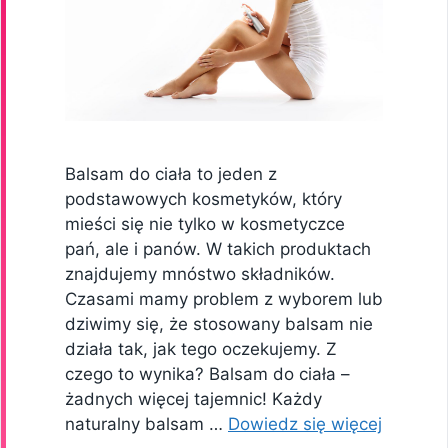
Balsam do ciała to jeden z
podstawowych kosmetyków, który
mieści się nie tylko w kosmetyczce
pań, ale i panów. W takich produktach
znajdujemy mnóstwo składników.
Czasami mamy problem z wyborem lub
dziwimy się, że stosowany balsam nie
działa tak, jak tego oczekujemy. Z
czego to wynika? Balsam do ciała –
żadnych więcej tajemnic! Każdy
naturalny balsam …
Dowiedz się więcej