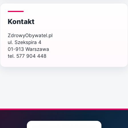
Kontakt
ZdrowyObywatel.pl
ul. Szekspira 4
01-913 Warszawa
tel. 577 904 448