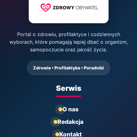
Portal o zdrowiu, profilaktyce i codziennych
wyborach, które pomagają lepiej dbać o organizm,
samopoczucie oraz jakość życia.
Zdrowie • Profilaktyka • Poradniki
Serwis
O nas
Redakcja
Kontakt