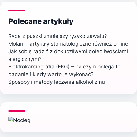
Polecane artykuły
Ryba z puszki zmniejszy ryzyko zawału?
Molarr – artykuły stomatologiczne również online
Jak sobie radzić z dokuczliwymi dolegliwościami
alergicznymi?
Elektrokardiografia (EKG) – na czym polega to
badanie i kiedy warto je wykonać?
Sposoby i metody leczenia alkoholizmu