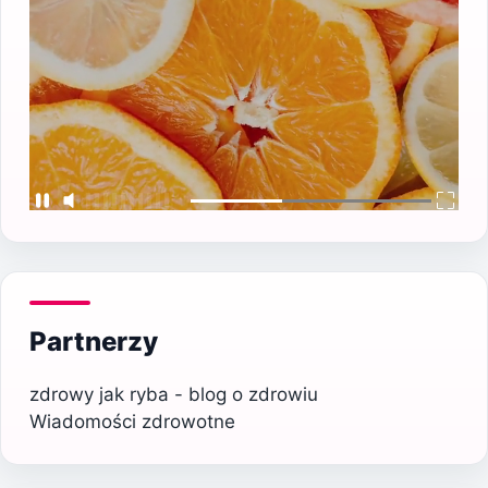
Partnerzy
zdrowy jak ryba - blog o zdrowiu
Wiadomości zdrowotne