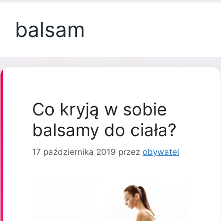
balsam
Co kryją w sobie
balsamy do ciała?
17 października 2019
przez
obywatel