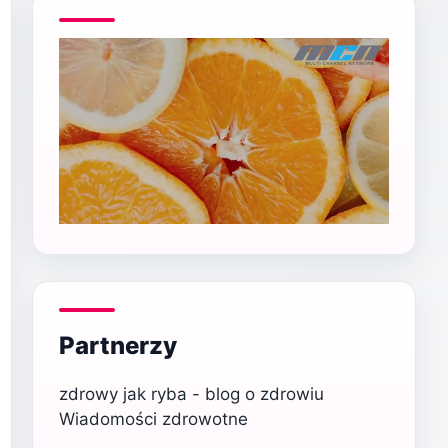
Partnerzy
zdrowy jak ryba - blog o zdrowiu
Wiadomości zdrowotne