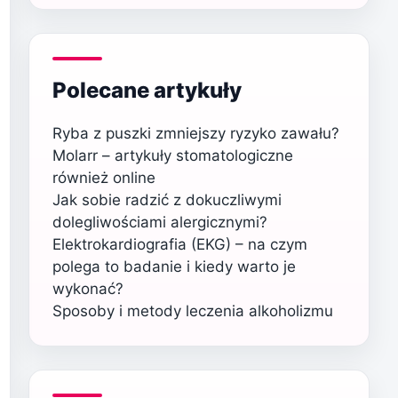
Polecane artykuły
Ryba z puszki zmniejszy ryzyko zawału?
Molarr – artykuły stomatologiczne
również online
Jak sobie radzić z dokuczliwymi
dolegliwościami alergicznymi?
Elektrokardiografia (EKG) – na czym
polega to badanie i kiedy warto je
wykonać?
Sposoby i metody leczenia alkoholizmu