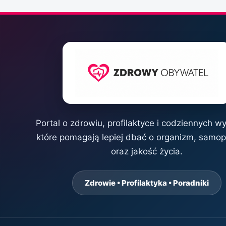
Portal o zdrowiu, profilaktyce i codziennych w
które pomagają lepiej dbać o organizm, samo
oraz jakość życia.
Zdrowie • Profilaktyka • Poradniki