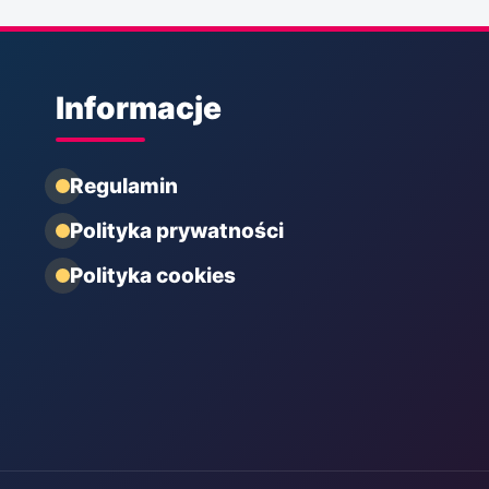
Informacje
Regulamin
Polityka prywatności
Polityka cookies