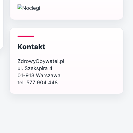
Kontakt
ZdrowyObywatel.pl
ul. Szekspira 4
01-913 Warszawa
tel. 577 904 448