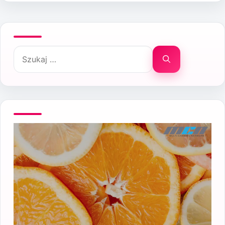
Szukaj: