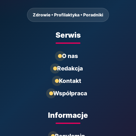
Zdrowie • Profilaktyka • Poradniki
Serwis
O nas
Redakcja
Kontakt
Współpraca
Informacje