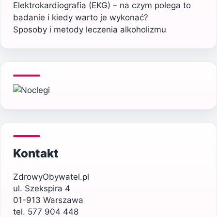
Elektrokardiografia (EKG) – na czym polega to
badanie i kiedy warto je wykonać?
Sposoby i metody leczenia alkoholizmu
Kontakt
ZdrowyObywatel.pl
ul. Szekspira 4
01-913 Warszawa
tel. 577 904 448