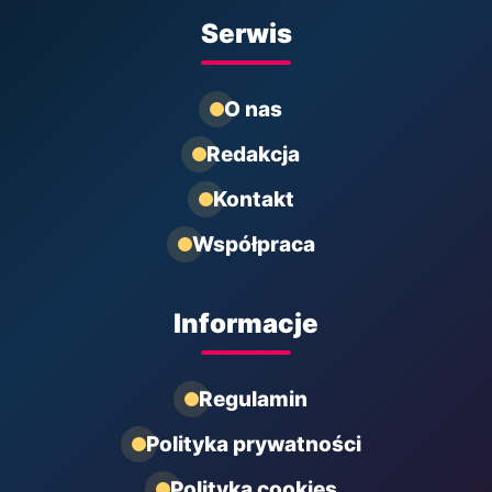
Serwis
O nas
Redakcja
Kontakt
Współpraca
Informacje
Regulamin
Polityka prywatności
Polityka cookies