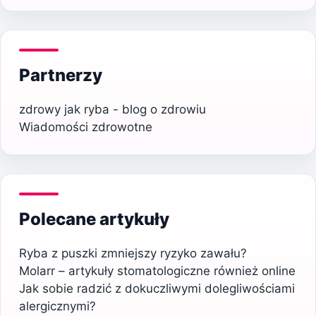
Partnerzy
zdrowy jak ryba - blog o zdrowiu
Wiadomości zdrowotne
Polecane artykuły
Ryba z puszki zmniejszy ryzyko zawału?
Molarr – artykuły stomatologiczne również online
Jak sobie radzić z dokuczliwymi dolegliwościami
alergicznymi?