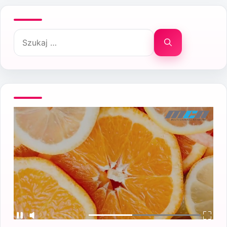
Szukaj: