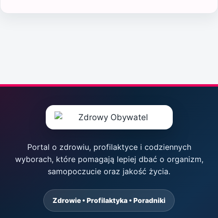
Portal o zdrowiu, profilaktyce i codziennych
wyborach, które pomagają lepiej dbać o organizm,
samopoczucie oraz jakość życia.
Zdrowie • Profilaktyka • Poradniki