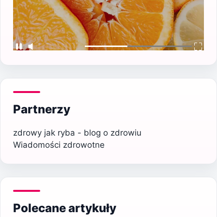
Partnerzy
zdrowy jak ryba - blog o zdrowiu
Wiadomości zdrowotne
Polecane artykuły