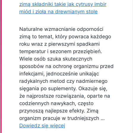
Naturalne wzmacnianie odporności
zimą to temat, który powraca każdego
roku wraz z pierwszymi spadkami
temperatur i sezonem przeziębień.
Wiele osób szuka skutecznych
sposobów na ochronę organizmu przed
infekcjami, jednocześnie unikając
radykalnych metod czy nadmiernego
sięgania po suplementy. Okazuje się,
że najprostsze rozwiązania, oparte na
codziennych nawykach, często
przynoszą najlepsze efekty. Zimą
organizm pracuje w trudniejszych …
Dowiedz się więcej