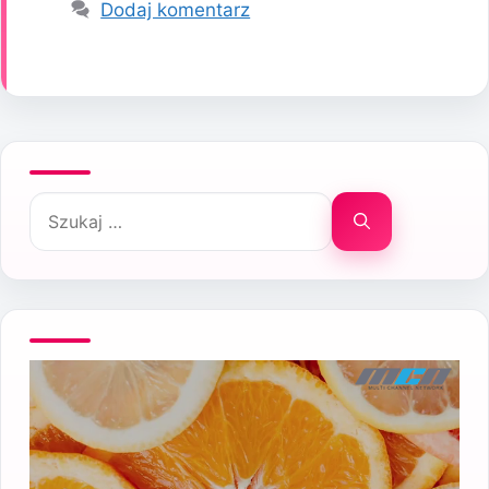
Dodaj komentarz
Szukaj: