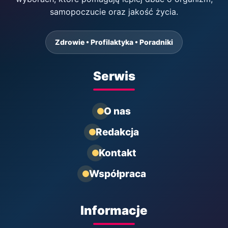
samopoczucie oraz jakość życia.
Zdrowie • Profilaktyka • Poradniki
Serwis
O nas
Redakcja
Kontakt
Współpraca
Informacje