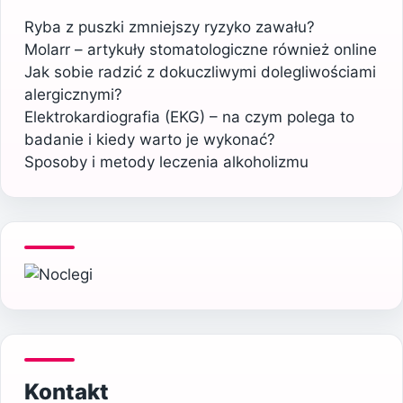
Ryba z puszki zmniejszy ryzyko zawału?
Molarr – artykuły stomatologiczne również online
Jak sobie radzić z dokuczliwymi dolegliwościami
alergicznymi?
Elektrokardiografia (EKG) – na czym polega to
badanie i kiedy warto je wykonać?
Sposoby i metody leczenia alkoholizmu
Kontakt