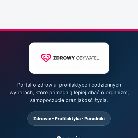
Portal o zdrowiu, profilaktyce i codziennych
wyborach, które pomagają lepiej dbać o organizm,
samopoczucie oraz jakość życia.
Zdrowie • Profilaktyka • Poradniki