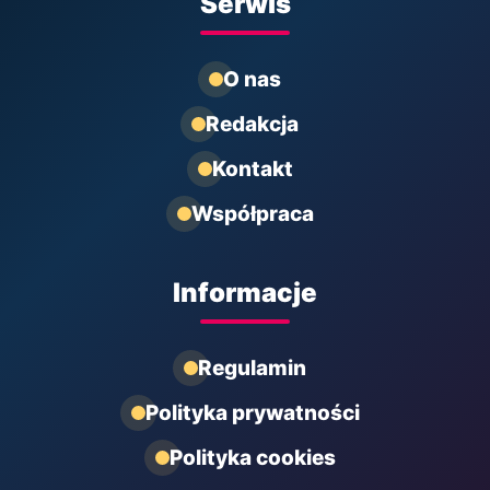
Serwis
O nas
Redakcja
Kontakt
Współpraca
Informacje
Regulamin
Polityka prywatności
Polityka cookies