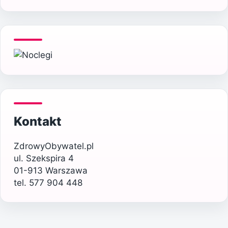
Kontakt
ZdrowyObywatel.pl
ul. Szekspira 4
01-913 Warszawa
tel. 577 904 448