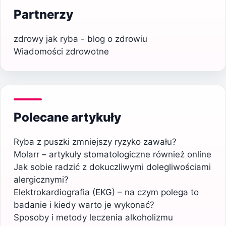
Partnerzy
zdrowy jak ryba - blog o zdrowiu
Wiadomości zdrowotne
Polecane artykuły
Ryba z puszki zmniejszy ryzyko zawału?
Molarr – artykuły stomatologiczne również online
Jak sobie radzić z dokuczliwymi dolegliwościami
alergicznymi?
Elektrokardiografia (EKG) – na czym polega to
badanie i kiedy warto je wykonać?
Sposoby i metody leczenia alkoholizmu