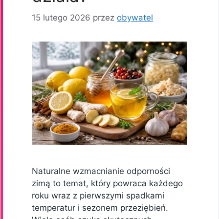
15 lutego 2026
przez
obywatel
Naturalne wzmacnianie odporności
zimą to temat, który powraca każdego
roku wraz z pierwszymi spadkami
temperatur i sezonem przeziębień.