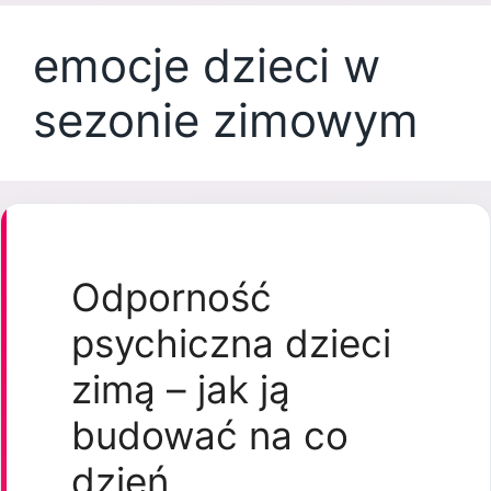
emocje dzieci w
sezonie zimowym
Odporność
psychiczna dzieci
zimą – jak ją
budować na co
dzień