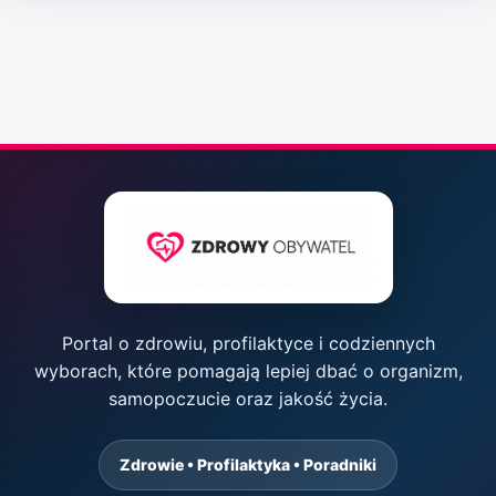
Portal o zdrowiu, profilaktyce i codziennych
wyborach, które pomagają lepiej dbać o organizm,
samopoczucie oraz jakość życia.
Zdrowie • Profilaktyka • Poradniki