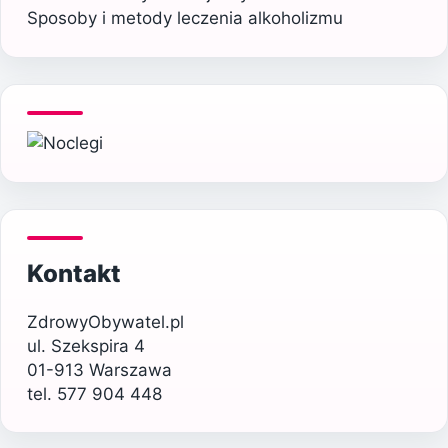
Sposoby i metody leczenia alkoholizmu
Kontakt
ZdrowyObywatel.pl
ul. Szekspira 4
01-913 Warszawa
tel. 577 904 448