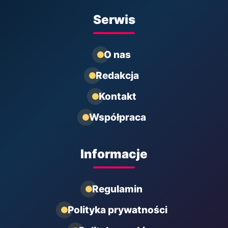
Serwis
O nas
Redakcja
Kontakt
Współpraca
Informacje
Regulamin
Polityka prywatności