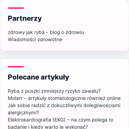
Partnerzy
zdrowy jak ryba - blog o zdrowiu
Wiadomości zdrowotne
Polecane artykuły
Ryba z puszki zmniejszy ryzyko zawału?
Molarr – artykuły stomatologiczne również online
Jak sobie radzić z dokuczliwymi dolegliwościami
alergicznymi?
Elektrokardiografia (EKG) – na czym polega to
badanie i kiedy warto je wykonać?