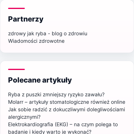
Partnerzy
zdrowy jak ryba - blog o zdrowiu
Wiadomości zdrowotne
Polecane artykuły
Ryba z puszki zmniejszy ryzyko zawału?
Molarr – artykuły stomatologiczne również online
Jak sobie radzić z dokuczliwymi dolegliwościami
alergicznymi?
Elektrokardiografia (EKG) – na czym polega to
badanie i kiedy warto je wykonać?