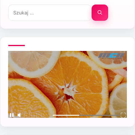
Szukaj: