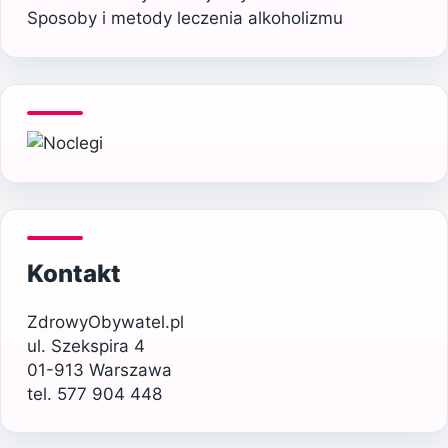
Sposoby i metody leczenia alkoholizmu
Kontakt
ZdrowyObywatel.pl
ul. Szekspira 4
01-913 Warszawa
tel. 577 904 448