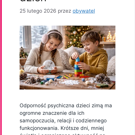
25 lutego 2026
przez
obywatel
Odporność psychiczna dzieci zimą ma
ogromne znaczenie dla ich
samopoczucia, relacji i codziennego
funkcjonowania. Krótsze dni, mniej