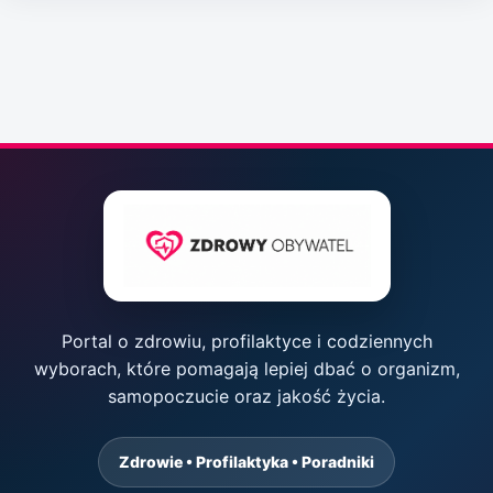
Portal o zdrowiu, profilaktyce i codziennych
wyborach, które pomagają lepiej dbać o organizm,
samopoczucie oraz jakość życia.
Zdrowie • Profilaktyka • Poradniki