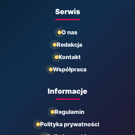
Serwis
O nas
Redakcja
Kontakt
Współpraca
Informacje
Regulamin
Polityka prywatności