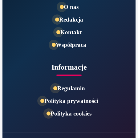
O nas
Redakcja
Kontakt
Współpraca
Informacje
Regulamin
Polityka prywatności
Polityka cookies