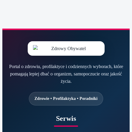
Portal o zdrowiu, profilaktyce i codziennych wyborach, które
pomagają lepiej dbać o organizm, samopoczucie oraz jakość
życia.
Zdrowie • Profilaktyka • Poradniki
Serwis