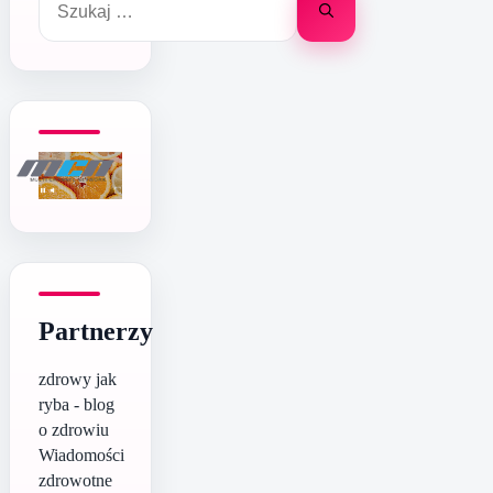
Partnerzy
zdrowy jak
ryba - blog
o zdrowiu
Wiadomości
zdrowotne