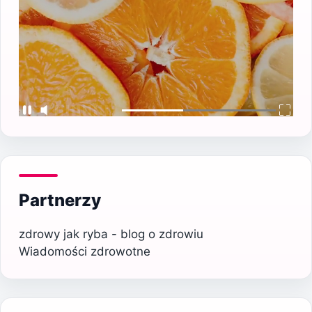
Partnerzy
zdrowy jak ryba - blog o zdrowiu
Wiadomości zdrowotne