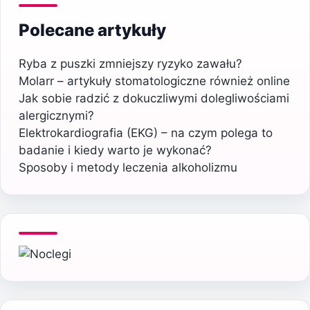
Polecane artykuły
Ryba z puszki zmniejszy ryzyko zawału?
Molarr – artykuły stomatologiczne również online
Jak sobie radzić z dokuczliwymi dolegliwościami
alergicznymi?
Elektrokardiografia (EKG) – na czym polega to
badanie i kiedy warto je wykonać?
Sposoby i metody leczenia alkoholizmu