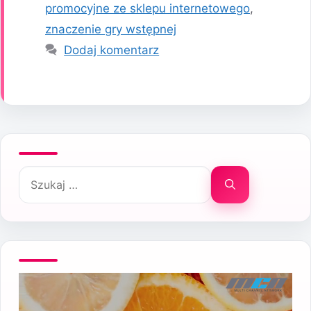
promocyjne ze sklepu internetowego
,
znaczenie gry wstępnej
Dodaj komentarz
Szukaj: