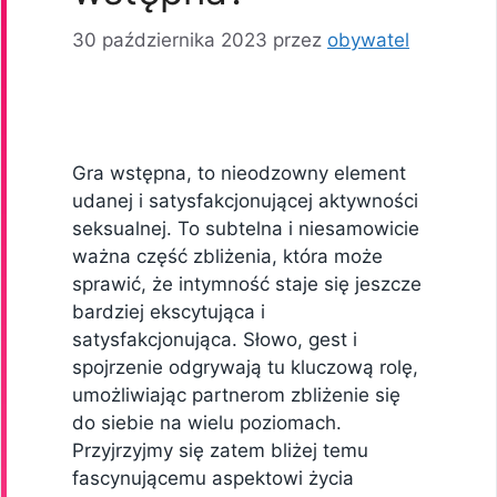
30 października 2023
przez
obywatel
Gra wstępna, to nieodzowny element
udanej i satysfakcjonującej aktywności
seksualnej. To subtelna i niesamowicie
ważna część zbliżenia, która może
sprawić, że intymność staje się jeszcze
bardziej ekscytująca i
satysfakcjonująca. Słowo, gest i
spojrzenie odgrywają tu kluczową rolę,
umożliwiając partnerom zbliżenie się
do siebie na wielu poziomach.
Przyjrzyjmy się zatem bliżej temu
fascynującemu aspektowi życia