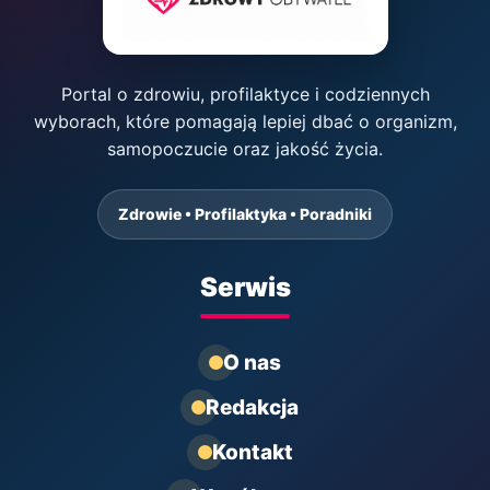
Portal o zdrowiu, profilaktyce i codziennych
wyborach, które pomagają lepiej dbać o organizm,
samopoczucie oraz jakość życia.
Zdrowie • Profilaktyka • Poradniki
Serwis
O nas
Redakcja
Kontakt