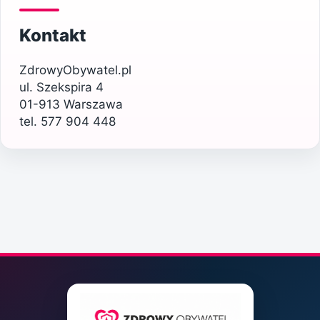
Kontakt
ZdrowyObywatel.pl
ul. Szekspira 4
01-913 Warszawa
tel. 577 904 448