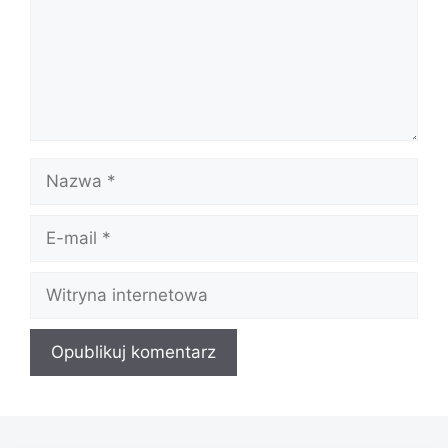
Nazwa
E-
mail
Witryna
internetowa