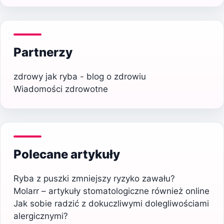
Partnerzy
zdrowy jak ryba - blog o zdrowiu
Wiadomości zdrowotne
Polecane artykuły
Ryba z puszki zmniejszy ryzyko zawału?
Molarr – artykuły stomatologiczne również online
Jak sobie radzić z dokuczliwymi dolegliwościami
alergicznymi?