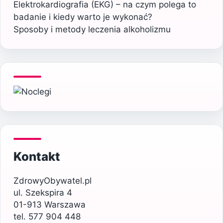
Elektrokardiografia (EKG) – na czym polega to
badanie i kiedy warto je wykonać?
Sposoby i metody leczenia alkoholizmu
Kontakt
ZdrowyObywatel.pl
ul. Szekspira 4
01-913 Warszawa
tel. 577 904 448