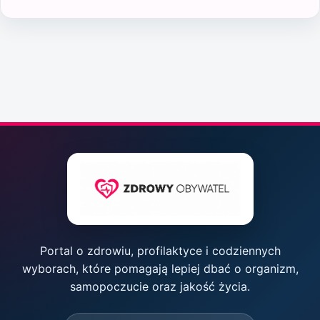
Portal o zdrowiu, profilaktyce i codziennych
wyborach, które pomagają lepiej dbać o organizm,
samopoczucie oraz jakość życia.