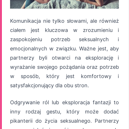
Komunikacja nie tylko słowami, ale również
ciałem jest kluczowa w zrozumieniu i
zaspokojeniu potrzeb seksualnych i
emocjonalnych w związku. Ważne jest, aby
partnerzy byli otwarci na eksplorację i
wyrażanie swojego pożądania oraz potrzeb
w sposób, który jest komfortowy i
satysfakcjonujący dla obu stron.
Odgrywanie ról lub eksploracja fantazji to
inny rodzaj gestu, który może dodać
pikanterii do życia seksualnego. Partnerzy