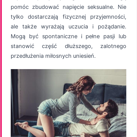
pomóc zbudować napięcie seksualne. Nie
tylko dostarczają fizycznej przyjemności,
ale także wyrażają uczucia i pożądanie.
Mogą być spontaniczne i pełne pasji lub
stanowić część dłuższego, zalotnego
przedłużenia miłosnych uniesień.