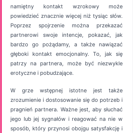
namiętny kontakt wzrokowy może
powiedzieć znacznie więcej niż tysiąc słów.
Poprzez spojrzenie można przekazać
partnerowi swoje intencje, pokazać, jak
bardzo go pożądamy, a także nawiązać
głęboki kontakt emocjonalny. To, jak się
patrzy na partnera, może być niezwykle
erotyczne i pobudzające.
W grze wstępnej istotne jest także
zrozumienie i dostosowanie się do potrzeb i
pragnień partnera. Ważne jest, aby słuchać
jego lub jej sygnałów i reagować na nie w
sposób, który przynosi obojgu satysfakcję i