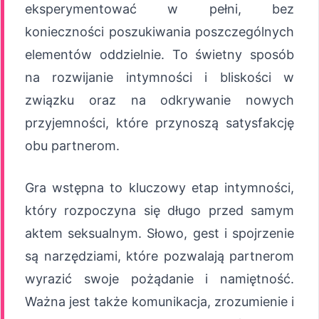
eksperymentować w pełni, bez
konieczności poszukiwania poszczególnych
elementów oddzielnie. To świetny sposób
na rozwijanie intymności i bliskości w
związku oraz na odkrywanie nowych
przyjemności, które przynoszą satysfakcję
obu partnerom.
Gra wstępna to kluczowy etap intymności,
który rozpoczyna się długo przed samym
aktem seksualnym. Słowo, gest i spojrzenie
są narzędziami, które pozwalają partnerom
wyrazić swoje pożądanie i namiętność.
Ważna jest także komunikacja, zrozumienie i