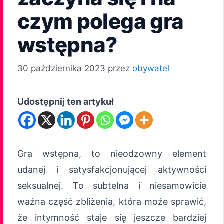
czym polega gra
wstępna?
30 października 2023
przez
obywatel
Udostępnij ten artykuł
Gra wstępna, to nieodzowny element
udanej i satysfakcjonującej aktywności
seksualnej. To subtelna i niesamowicie
ważna część zbliżenia, która może sprawić,
że intymność staje się jeszcze bardziej