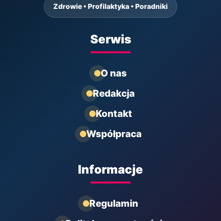
Zdrowie • Profilaktyka • Poradniki
Serwis
O nas
Redakcja
Kontakt
Współpraca
Informacje
Regulamin