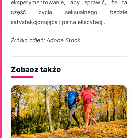
eksperymentowanie, aby sprawić, że ta
część życia seksualnego będzie
satysfakcjonująca i pełna ekscytacji.
Źródło zdjęć: Adobe Stock
Zobacz także