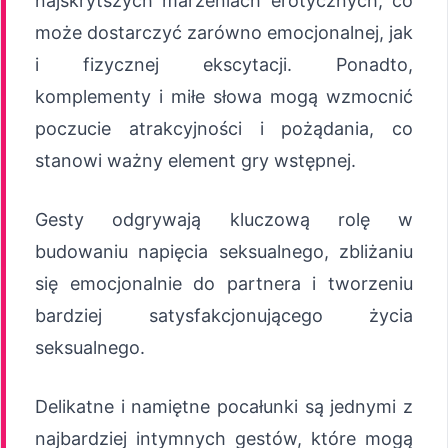
najskrytszych marzeniach erotycznych, co
może dostarczyć zarówno emocjonalnej, jak
i fizycznej ekscytacji. Ponadto,
komplementy i miłe słowa mogą wzmocnić
poczucie atrakcyjności i pożądania, co
stanowi ważny element gry wstępnej.
Gesty odgrywają kluczową rolę w
budowaniu napięcia seksualnego, zbliżaniu
się emocjonalnie do partnera i tworzeniu
bardziej satysfakcjonującego życia
seksualnego.
Delikatne i namiętne pocałunki są jednymi z
najbardziej intymnych gestów, które mogą