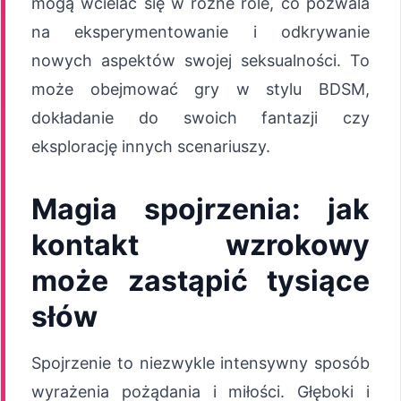
mogą wcielać się w różne role, co pozwala
na eksperymentowanie i odkrywanie
nowych aspektów swojej seksualności. To
może obejmować gry w stylu BDSM,
dokładanie do swoich fantazji czy
eksplorację innych scenariuszy.
Magia spojrzenia: jak
kontakt wzrokowy
może zastąpić tysiące
słów
Spojrzenie to niezwykle intensywny sposób
wyrażenia pożądania i miłości. Głęboki i