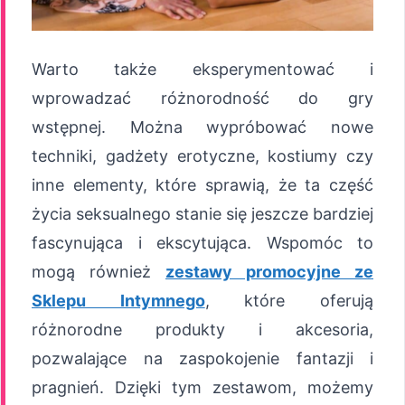
Warto także eksperymentować i
wprowadzać różnorodność do gry
wstępnej. Można wypróbować nowe
techniki, gadżety erotyczne, kostiumy czy
inne elementy, które sprawią, że ta część
życia seksualnego stanie się jeszcze bardziej
fascynująca i ekscytująca. Wspomóc to
mogą również
zestawy promocyjne ze
Sklepu Intymnego
, które oferują
różnorodne produkty i akcesoria,
pozwalające na zaspokojenie fantazji i
pragnień. Dzięki tym zestawom, możemy