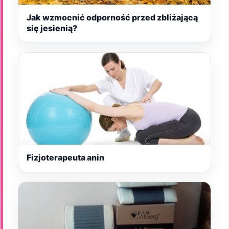
Jak wzmocnić odporność przed zbliżającą
się jesienią?
Fizjoterapeuta anin