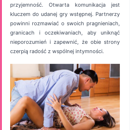
przyjemność. Otwarta komunikacja jest
kluczem do udanej gry wstępnej. Partnerzy
powinni rozmawiać o swoich pragnieniach,
granicach i oczekiwaniach, aby uniknąć
nieporozumień i zapewnić, że obie strony
czerpią radość z wspólnej intymności.