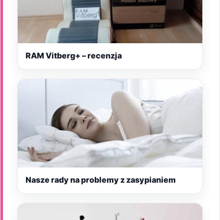
RAM Vitberg+ – recenzja
Nasze rady na problemy z zasypianiem