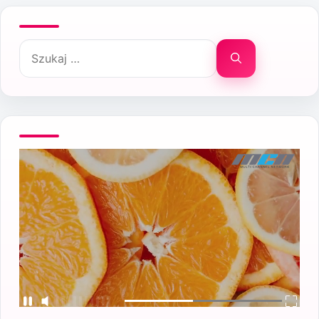
Szukaj: