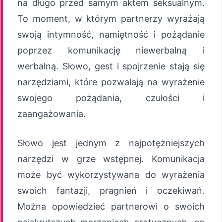
na długo przed samym aktem seksualnym.
To moment, w którym partnerzy wyrażają
swoją intymność, namiętność i pożądanie
poprzez komunikację niewerbalną i
werbalną. Słowo, gest i spojrzenie stają się
narzędziami, które pozwalają na wyrażenie
swojego pożądania, czułości i
zaangażowania.
Słowo jest jednym z najpotężniejszych
narzędzi w grze wstępnej. Komunikacja
może być wykorzystywana do wyrażenia
swoich fantazji, pragnień i oczekiwań.
Można opowiedzieć partnerowi o swoich