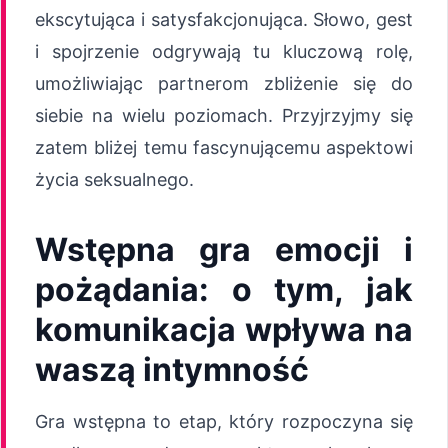
ekscytująca i satysfakcjonująca. Słowo, gest
i spojrzenie odgrywają tu kluczową rolę,
umożliwiając partnerom zbliżenie się do
siebie na wielu poziomach. Przyjrzyjmy się
zatem bliżej temu fascynującemu aspektowi
życia seksualnego.
Wstępna gra emocji i
pożądania: o tym, jak
komunikacja wpływa na
waszą intymność
Gra wstępna to etap, który rozpoczyna się