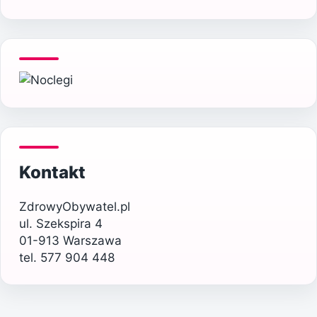
Kontakt
ZdrowyObywatel.pl
ul. Szekspira 4
01-913 Warszawa
tel. 577 904 448