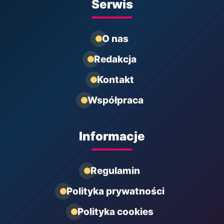
Serwis
O nas
Redakcja
Kontakt
Współpraca
Informacje
Regulamin
Polityka prywatności
Polityka cookies