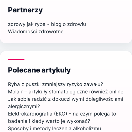
Partnerzy
zdrowy jak ryba - blog o zdrowiu
Wiadomości zdrowotne
Polecane artykuły
Ryba z puszki zmniejszy ryzyko zawału?
Molarr – artykuły stomatologiczne również online
Jak sobie radzić z dokuczliwymi dolegliwościami
alergicznymi?
Elektrokardiografia (EKG) – na czym polega to
badanie i kiedy warto je wykonać?
Sposoby i metody leczenia alkoholizmu