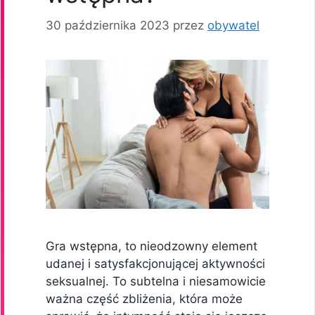
30 października 2023
przez
obywatel
Gra wstępna, to nieodzowny element
udanej i satysfakcjonującej aktywności
seksualnej. To subtelna i niesamowicie
ważna część zbliżenia, która może