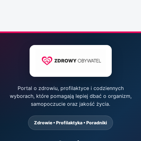
Portal o zdrowiu, profilaktyce i codziennych
wyborach, które pomagają lepiej dbać o organizm,
samopoczucie oraz jakość życia.
Zdrowie • Profilaktyka • Poradniki