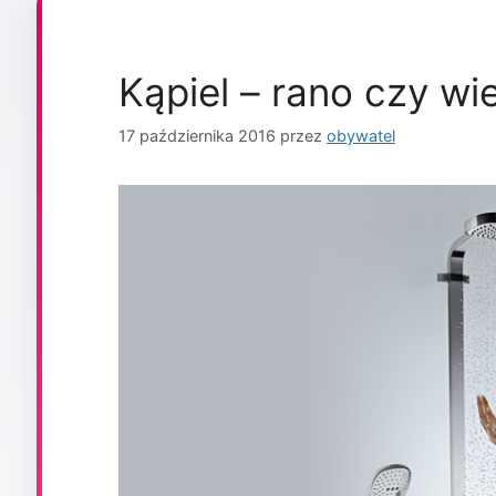
Kąpiel – rano czy w
17 października 2016
przez
obywatel