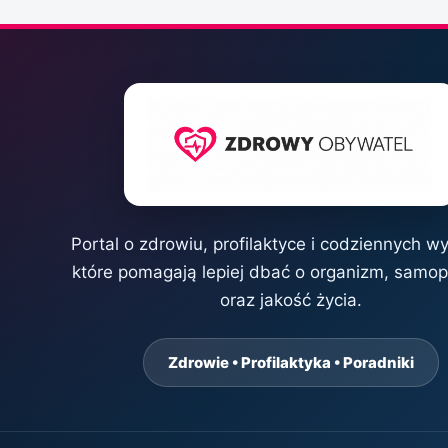
Portal o zdrowiu, profilaktyce i codziennych w
które pomagają lepiej dbać o organizm, samo
oraz jakość życia.
Zdrowie • Profilaktyka • Poradniki