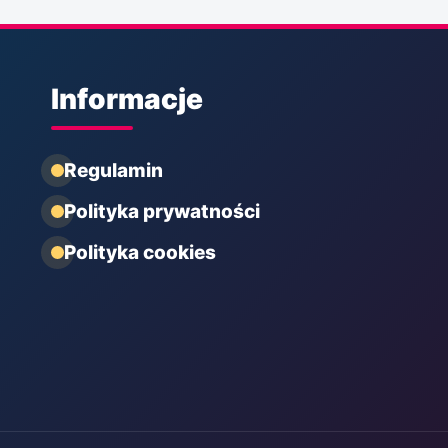
Informacje
Regulamin
Polityka prywatności
Polityka cookies