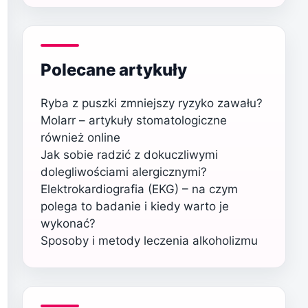
Polecane artykuły
Ryba z puszki zmniejszy ryzyko zawału?
Molarr – artykuły stomatologiczne
również online
Jak sobie radzić z dokuczliwymi
dolegliwościami alergicznymi?
Elektrokardiografia (EKG) – na czym
polega to badanie i kiedy warto je
wykonać?
Sposoby i metody leczenia alkoholizmu