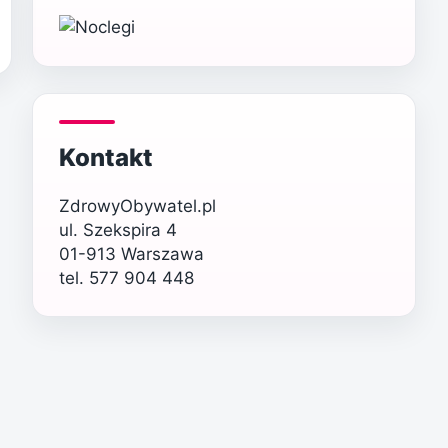
Kontakt
ZdrowyObywatel.pl
ul. Szekspira 4
01-913 Warszawa
tel. 577 904 448