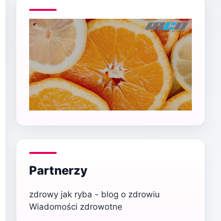
Partnerzy
zdrowy jak ryba - blog o zdrowiu
Wiadomości zdrowotne