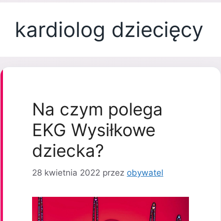
kardiolog dziecięcy
Na czym polega
EKG Wysiłkowe
dziecka?
28 kwietnia 2022
przez
obywatel