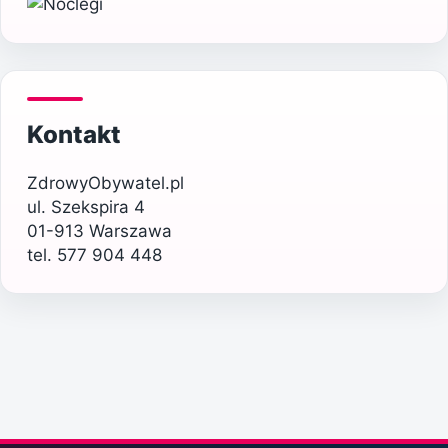
Kontakt
ZdrowyObywatel.pl
ul. Szekspira 4
01-913 Warszawa
tel. 577 904 448