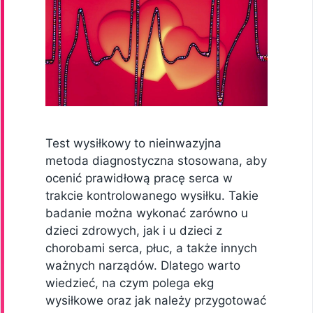
Test wysiłkowy to nieinwazyjna
metoda diagnostyczna stosowana, aby
ocenić prawidłową pracę serca w
trakcie kontrolowanego wysiłku. Takie
badanie można wykonać zarówno u
dzieci zdrowych, jak i u dzieci z
chorobami serca, płuc, a także innych
ważnych narządów. Dlatego warto
wiedzieć, na czym polega ekg
wysiłkowe oraz jak należy przygotować