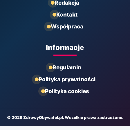
Redakcja
Kontakt
Współpraca
Informacje
Regulamin
Polityka prywatności
Polityka cookies
© 2026 ZdrowyObywatel.pl. Wszelkie prawa zastrzeżone.