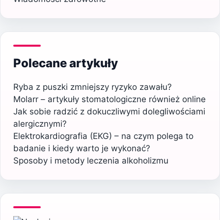
Polecane artykuły
Ryba z puszki zmniejszy ryzyko zawału?
Molarr – artykuły stomatologiczne również online
Jak sobie radzić z dokuczliwymi dolegliwościami
alergicznymi?
Elektrokardiografia (EKG) – na czym polega to
badanie i kiedy warto je wykonać?
Sposoby i metody leczenia alkoholizmu