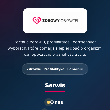
Portal o zdrowiu, profilaktyce i codziennych
wyborach, które pomagają lepiej dbać o organizm,
samopoczucie oraz jakość życia.
Zdrowie • Profilaktyka • Poradniki
Serwis
O nas