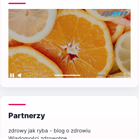
Partnerzy
zdrowy jak ryba - blog o zdrowiu
Wiadomości zdrowotne