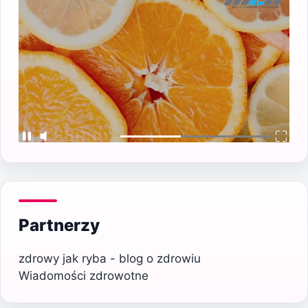
Partnerzy
zdrowy jak ryba - blog o zdrowiu
Wiadomości zdrowotne