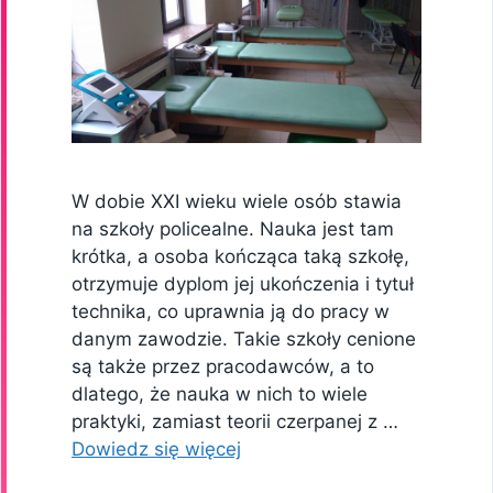
W dobie XXI wieku wiele osób stawia
na szkoły policealne. Nauka jest tam
krótka, a osoba kończąca taką szkołę,
otrzymuje dyplom jej ukończenia i tytuł
technika, co uprawnia ją do pracy w
danym zawodzie. Takie szkoły cenione
są także przez pracodawców, a to
dlatego, że nauka w nich to wiele
praktyki, zamiast teorii czerpanej z …
Dowiedz się więcej