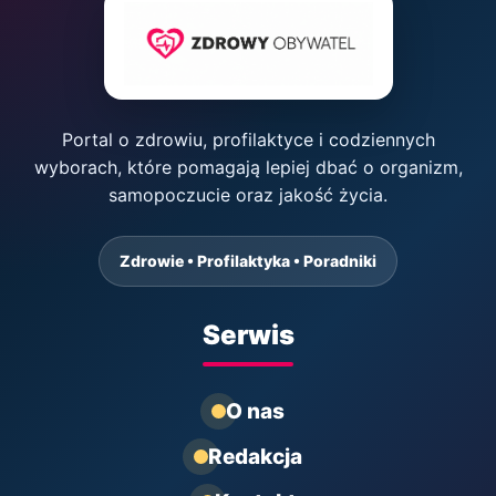
Portal o zdrowiu, profilaktyce i codziennych
wyborach, które pomagają lepiej dbać o organizm,
samopoczucie oraz jakość życia.
Zdrowie • Profilaktyka • Poradniki
Serwis
O nas
Redakcja