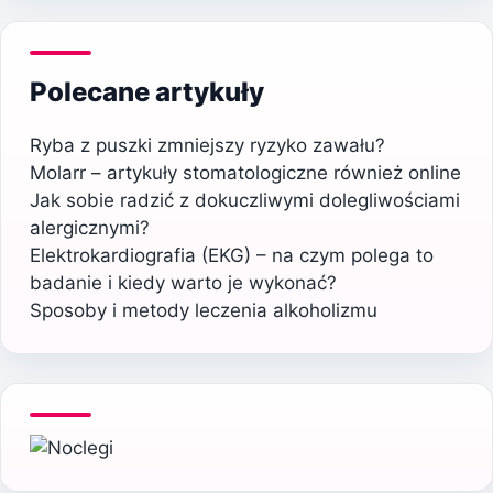
Polecane artykuły
Ryba z puszki zmniejszy ryzyko zawału?
Molarr – artykuły stomatologiczne również online
Jak sobie radzić z dokuczliwymi dolegliwościami
alergicznymi?
Elektrokardiografia (EKG) – na czym polega to
badanie i kiedy warto je wykonać?
Sposoby i metody leczenia alkoholizmu