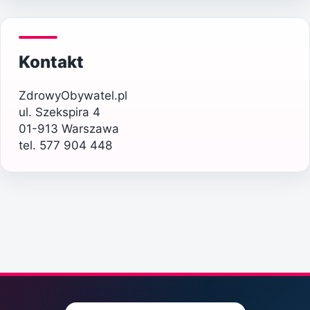
Kontakt
ZdrowyObywatel.pl
ul. Szekspira 4
01-913 Warszawa
tel. 577 904 448