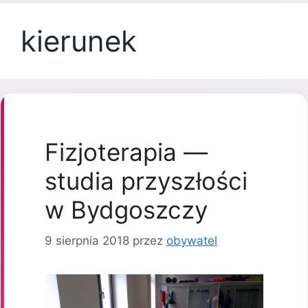
kierunek
Fizjoterapia —
studia przyszłości
w Bydgoszczy
9 sierpnia 2018
przez
obywatel