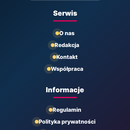
Serwis
O nas
Redakcja
Kontakt
Współpraca
Informacje
Regulamin
Polityka prywatności