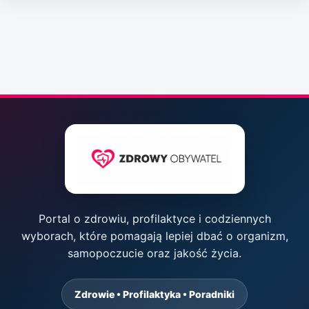
Portal o zdrowiu, profilaktyce i codziennych
wyborach, które pomagają lepiej dbać o organizm,
samopoczucie oraz jakość życia.
Zdrowie • Profilaktyka • Poradniki