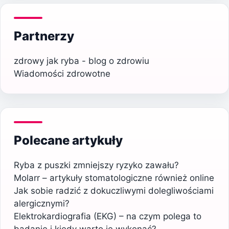
Partnerzy
zdrowy jak ryba - blog o zdrowiu
Wiadomości zdrowotne
Polecane artykuły
Ryba z puszki zmniejszy ryzyko zawału?
Molarr – artykuły stomatologiczne również online
Jak sobie radzić z dokuczliwymi dolegliwościami
alergicznymi?
Elektrokardiografia (EKG) – na czym polega to