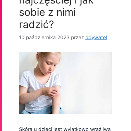
sobie z nimi
radzić?
10 października 2023
przez
obywatel
Skóra u dzieci jest wyjątkowo wrażliwa