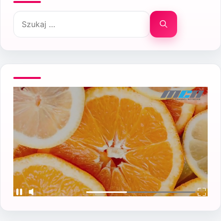
Szukaj: